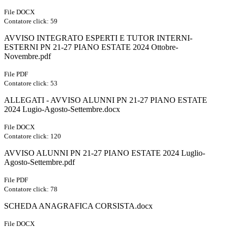
File DOCX
Contatore click: 59
AVVISO INTEGRATO ESPERTI E TUTOR INTERNI-
ESTERNI PN 21-27 PIANO ESTATE 2024 Ottobre-
Novembre.pdf
File PDF
Contatore click: 53
ALLEGATI - AVVISO ALUNNI PN 21-27 PIANO ESTATE
2024 Lugio-Agosto-Settembre.docx
File DOCX
Contatore click: 120
AVVISO ALUNNI PN 21-27 PIANO ESTATE 2024 Luglio-
Agosto-Settembre.pdf
File PDF
Contatore click: 78
SCHEDA ANAGRAFICA CORSISTA.docx
File DOCX