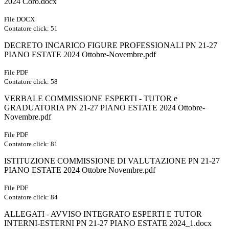
2024 Coro.docx
File DOCX
Contatore click: 51
DECRETO INCARICO FIGURE PROFESSIONALI PN 21-27
PIANO ESTATE 2024 Ottobre-Novembre.pdf
File PDF
Contatore click: 58
VERBALE COMMISSIONE ESPERTI - TUTOR e
GRADUATORIA PN 21-27 PIANO ESTATE 2024 Ottobre-
Novembre.pdf
File PDF
Contatore click: 81
ISTITUZIONE COMMISSIONE DI VALUTAZIONE PN 21-27
PIANO ESTATE 2024 Ottobre Novembre.pdf
File PDF
Contatore click: 84
ALLEGATI - AVVISO INTEGRATO ESPERTI E TUTOR
INTERNI-ESTERNI PN 21-27 PIANO ESTATE 2024_1.docx