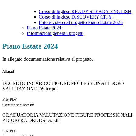
Corso di Inglese READY STEADY ENGLISH
Corso di Inglese DISCOVERY CITY
Foto e video dal progetto Piano Estate 2025
Piano Estate 2024
Informazioni generali progetti
Piano Estate 2024
In allegato documentazione relativa al progetto.
Allegati
DECRETO INCARICO FIGURE PROFESSIONALI DOPO
VALUTAZIONE DS ter.pdf
File PDF
Contatore click: 68
GRADUATORIA VALUTAZIONE FIGURE PROFESSIONALI
AD OPERA DEL DS ter.pdf
File PDF