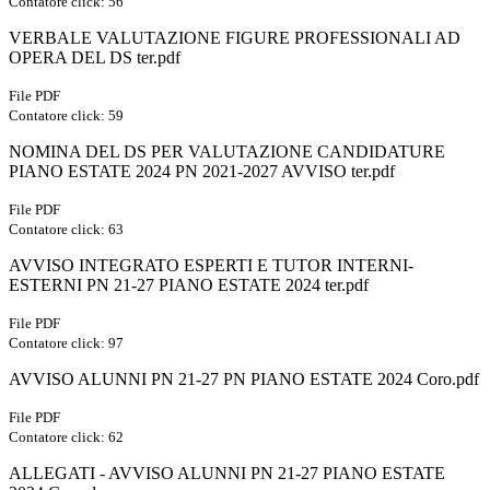
Contatore click: 56
VERBALE VALUTAZIONE FIGURE PROFESSIONALI AD
OPERA DEL DS ter.pdf
File PDF
Contatore click: 59
NOMINA DEL DS PER VALUTAZIONE CANDIDATURE
PIANO ESTATE 2024 PN 2021-2027 AVVISO ter.pdf
File PDF
Contatore click: 63
AVVISO INTEGRATO ESPERTI E TUTOR INTERNI-
ESTERNI PN 21-27 PIANO ESTATE 2024 ter.pdf
File PDF
Contatore click: 97
AVVISO ALUNNI PN 21-27 PN PIANO ESTATE 2024 Coro.pdf
File PDF
Contatore click: 62
ALLEGATI - AVVISO ALUNNI PN 21-27 PIANO ESTATE