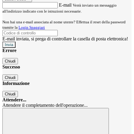
E-mail
Verrà inviato un messaggio
all'indirizzo indicato con le istruzioni necessarie.
Non hai una e-mail associata al nome utente? Effettua il reset della password
tramite la
Login Spaggiari
E-mail inviata, si prega di controllare la casella di posta elettronica!
Errore
Chiudi
Successo
Chiudi
Informazione
Chiudi
Attendere...
Attendere il completamento dell'operazione...