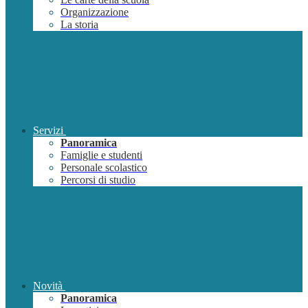
Organizzazione
La storia
Servizi
Panoramica
Famiglie e studenti
Personale scolastico
Percorsi di studio
Novità
Panoramica