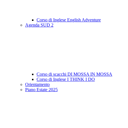
Corso di Inglese English Adventure
Agenda SUD 2
Corso di scacchi DI MOSSA IN MOSSA
Corso di Inglese I THINK I DO
Orientamento
Piano Estate 2025