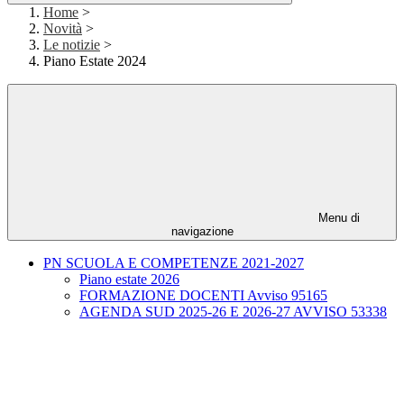
Home
>
Novità
>
Le notizie
>
Piano Estate 2024
Menu di
navigazione
PN SCUOLA E COMPETENZE 2021-2027
Piano estate 2026
FORMAZIONE DOCENTI Avviso 95165
AGENDA SUD 2025-26 E 2026-27 AVVISO 53338