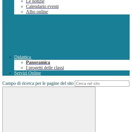
Le notizie
Calendario eventi
Albo online
Didattica
Panoramica
I progetti delle classi
Servizi Online
Campo di ricerca per le pagine del sito