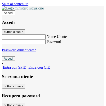
Salta al contenuto
Accedi
Accedi
button close
×
Nome Utente
Password
Password dimenticata?
-
Entra con SPID
Entra con CIE
Seleziona utente
button close
×
Recupero password
button close
×