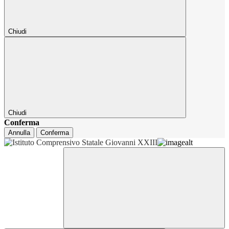
Chiudi
Chiudi
Conferma
Annulla
Conferma