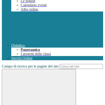
Le notizie
Calendario eventi
Albo online
Didattica
Panoramica
I progetti delle classi
Servizi Online
Campo di ricerca per le pagine del sito