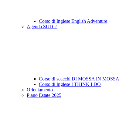
Corso di Inglese English Adventure
Agenda SUD 2
Corso di scacchi DI MOSSA IN MOSSA
Corso di Inglese I THINK I DO
Orientamento
Piano Estate 2025