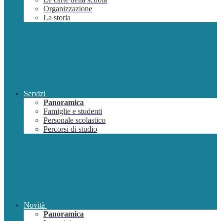
Organizzazione
La storia
Servizi
Panoramica
Famiglie e studenti
Personale scolastico
Percorsi di studio
Novità
Panoramica