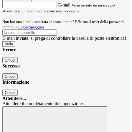
E-mail
Verrà inviato un messaggio
all'indirizzo indicato con le istruzioni necessarie.
Non hai una e-mail associata al nome utente? Effettua il reset della password
tramite la
Login Spaggiari
E-mail inviata, si prega di controllare la casella di posta elettronica!
Errore
Chiudi
Successo
Chiudi
Informazione
Chiudi
Attendere...
Attendere il completamento dell'operazione...