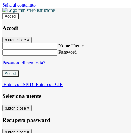
Salta al contenuto
Accedi
Accedi
button close
×
Nome Utente
Password
Password dimenticata?
-
Entra con SPID
Entra con CIE
Seleziona utente
button close
×
Recupero password
button close
×