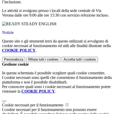
l’inclusione.
Le attività si svolgono presso i locali della sede centrale di Via
Verona dalle ore 9:00 alle ore 15:30 con servizio refezione incluso.
Notizie
Questo sito o gli strumenti terzi da questo utilizzati si avvalgono di
cookie necessari al funzionamento ed utili alle finalità illustrate nella
COOKIE POLICY
.
Personalizza
Rifiuta tutti
i cookies
Accetta tutti
i cookies
Gestione cookie
In questa schermata è possibile scegliere quali cookie consentire.
I cookie necessari sono quelli che consentono il funzionamento della
piattaforma e non è possibile disabilitarli.
Per conoscere quali sono i cookie necessari al funzionamento potete
visionare la
COOKIE POLICY
.
Cookie necessari per il funzionamento
I cookie necessari per il funzionamento non possono essere