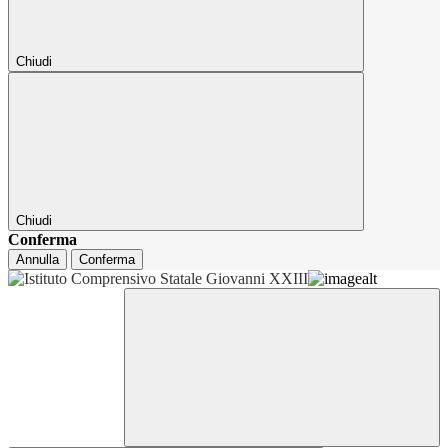
Chiudi
Chiudi
Conferma
Annulla
Conferma