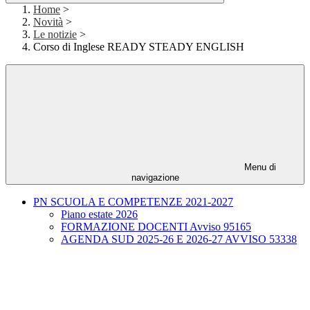
Home
>
Novità
>
Le notizie
>
Corso di Inglese READY STEADY ENGLISH
Menu di
navigazione
PN SCUOLA E COMPETENZE 2021-2027
Piano estate 2026
FORMAZIONE DOCENTI Avviso 95165
AGENDA SUD 2025-26 E 2026-27 AVVISO 53338