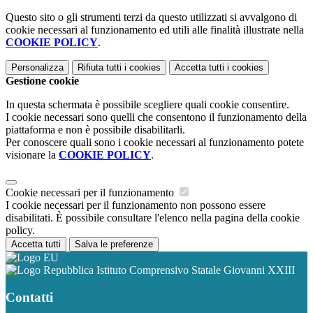
Questo sito o gli strumenti terzi da questo utilizzati si avvalgono di
cookie necessari al funzionamento ed utili alle finalità illustrate nella
COOKIE POLICY
.
Personalizza
Rifiuta tutti
i cookies
Accetta tutti
i cookies
Gestione cookie
In questa schermata è possibile scegliere quali cookie consentire.
I cookie necessari sono quelli che consentono il funzionamento della
piattaforma e non è possibile disabilitarli.
Per conoscere quali sono i cookie necessari al funzionamento potete
visionare la
COOKIE POLICY
.
Cookie necessari per il funzionamento
I cookie necessari per il funzionamento non possono essere
disabilitati. È possibile consultare l'elenco nella pagina della cookie
policy.
Accetta tutti
Salva le preferenze
Istituto Comprensivo Statale Giovanni XXIII
Contatti