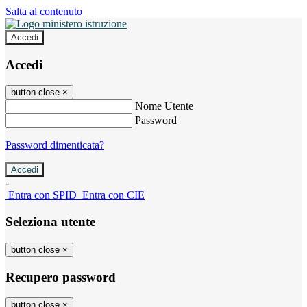
Salta al contenuto
Accedi
Accedi
button close
×
Nome Utente
Password
Password dimenticata?
-
Entra con SPID
Entra con CIE
Seleziona utente
button close
×
Recupero password
button close
×