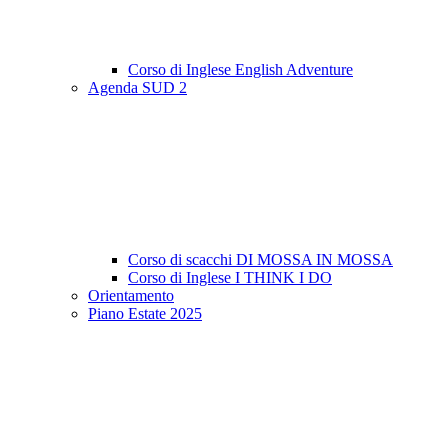
Corso di Inglese English Adventure
Agenda SUD 2
Corso di scacchi DI MOSSA IN MOSSA
Corso di Inglese I THINK I DO
Orientamento
Piano Estate 2025