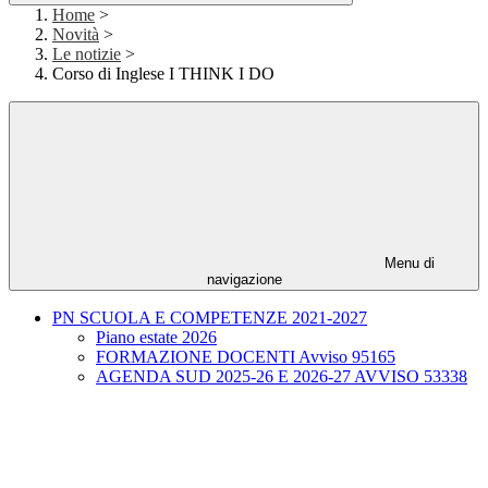
Home
>
Novità
>
Le notizie
>
Corso di Inglese I THINK I DO
Menu di
navigazione
PN SCUOLA E COMPETENZE 2021-2027
Piano estate 2026
FORMAZIONE DOCENTI Avviso 95165
AGENDA SUD 2025-26 E 2026-27 AVVISO 53338