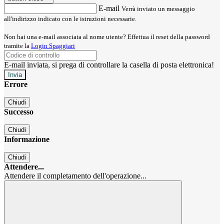
E-mail
Verrà inviato un messaggio
all'indirizzo indicato con le istruzioni necessarie.
Non hai una e-mail associata al nome utente? Effettua il reset della password
tramite la
Login Spaggiari
E-mail inviata, si prega di controllare la casella di posta elettronica!
Errore
Chiudi
Successo
Chiudi
Informazione
Chiudi
Attendere...
Attendere il completamento dell'operazione...