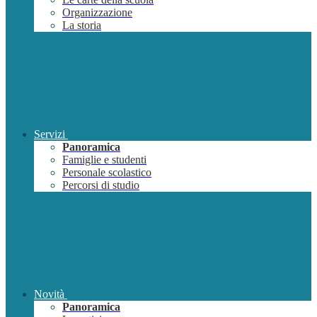
Organizzazione
La storia
Servizi
Panoramica
Famiglie e studenti
Personale scolastico
Percorsi di studio
Novità
Panoramica