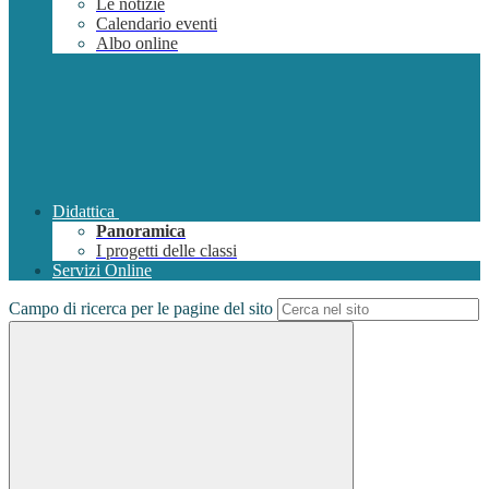
Le notizie
Calendario eventi
Albo online
Didattica
Panoramica
I progetti delle classi
Servizi Online
Campo di ricerca per le pagine del sito