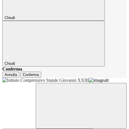
Chiudi
Chiudi
Conferma
Annulla
Conferma