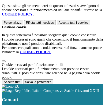
Questo sito o gli strumenti terzi da questo utilizzati si avvalgono di
cookie necessari al funzionamento ed utili alle finalità illustrate nella
COOKIE POLICY
.
Personalizza
Rifiuta tutti
i cookies
Accetta tutti
i cookies
Gestione cookie
In questa schermata è possibile scegliere quali cookie consentire.
I cookie necessari sono quelli che consentono il funzionamento della
piattaforma e non è possibile disabilitarli.
Per conoscere quali sono i cookie necessari al funzionamento potete
visionare la
COOKIE POLICY
.
Cookie necessari per il funzionamento
I cookie necessari per il funzionamento non possono essere
disabilitati. È possibile consultare l'elenco nella pagina della cookie
policy.
Accetta tutti
Salva le preferenze
Istituto Comprensivo Statale Giovanni XXIII
Contatti