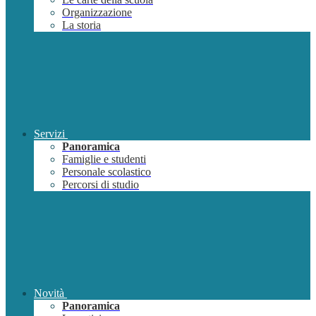
Organizzazione
La storia
Servizi
Panoramica
Famiglie e studenti
Personale scolastico
Percorsi di studio
Novità
Panoramica