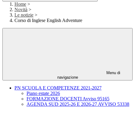
Home
>
Novità
>
Le notizie
>
Corso di Inglese English Adventure
Menu di
navigazione
PN SCUOLA E COMPETENZE 2021-2027
Piano estate 2026
FORMAZIONE DOCENTI Avviso 95165
AGENDA SUD 2025-26 E 2026-27 AVVISO 53338