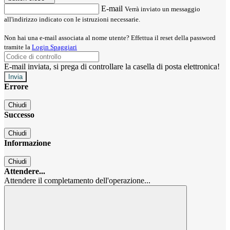
E-mail
Verrà inviato un messaggio
all'indirizzo indicato con le istruzioni necessarie.
Non hai una e-mail associata al nome utente? Effettua il reset della password
tramite la
Login Spaggiari
E-mail inviata, si prega di controllare la casella di posta elettronica!
Errore
Chiudi
Successo
Chiudi
Informazione
Chiudi
Attendere...
Attendere il completamento dell'operazione...