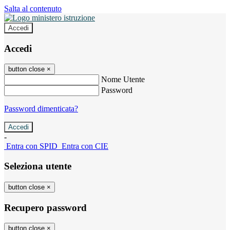
Salta al contenuto
Accedi
Accedi
button close
×
Nome Utente
Password
Password dimenticata?
-
Entra con SPID
Entra con CIE
Seleziona utente
button close
×
Recupero password
button close
×