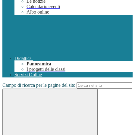
Le notizie
Calendario eventi
Albo online
Didattica
Panoramica
I progetti delle classi
Servizi Online
Campo di ricerca per le pagine del sito