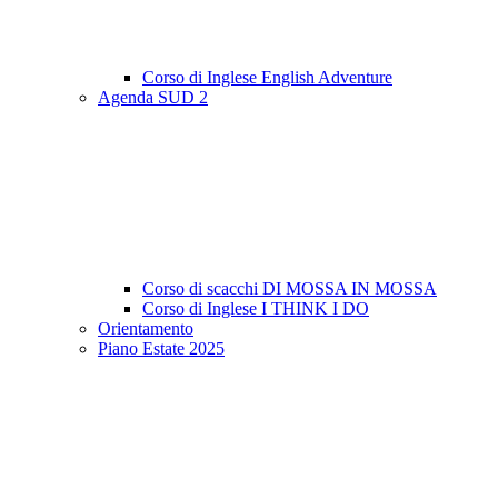
Corso di Inglese English Adventure
Agenda SUD 2
Corso di scacchi DI MOSSA IN MOSSA
Corso di Inglese I THINK I DO
Orientamento
Piano Estate 2025