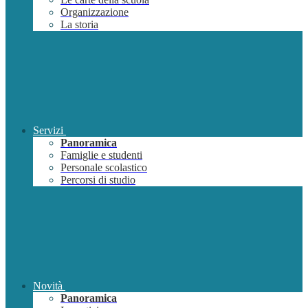
Organizzazione
La storia
Servizi
Panoramica
Famiglie e studenti
Personale scolastico
Percorsi di studio
Novità
Panoramica