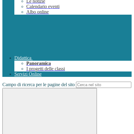
Le notizie
Calendario eventi
Albo online
Didattica
Panoramica
I progetti delle classi
Servizi Online
Campo di ricerca per le pagine del sito