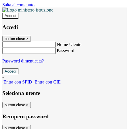
Salta al contenuto
Accedi
Accedi
button close
×
Nome Utente
Password
Password dimenticata?
-
Entra con SPID
Entra con CIE
Seleziona utente
button close
×
Recupero password
button close
×