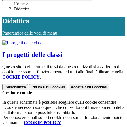
Home
>
Didattica
Didattica
Panoramica delle voci di menu
I progetti delle classi
Questo sito o gli strumenti terzi da questo utilizzati si avvalgono di
cookie necessari al funzionamento ed utili alle finalità illustrate nella
COOKIE POLICY
.
Personalizza
Rifiuta tutti
i cookies
Accetta tutti
i cookies
Gestione cookie
In questa schermata è possibile scegliere quali cookie consentire.
I cookie necessari sono quelli che consentono il funzionamento della
piattaforma e non è possibile disabilitarli.
Per conoscere quali sono i cookie necessari al funzionamento potete
visionare la
COOKIE POLICY
.