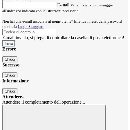
E-mail
Verrà inviato un messaggio
all'indirizzo indicato con le istruzioni necessarie.
Non hai una e-mail associata al nome utente? Effettua il reset della password
tramite la
Login Spaggiari
E-mail inviata, si prega di controllare la casella di posta elettronica!
Errore
Chiudi
Successo
Chiudi
Informazione
Chiudi
Attendere...
Attendere il completamento dell'operazione...