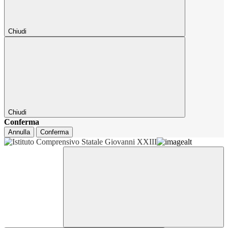
Chiudi
Chiudi
Conferma
Annulla
Conferma