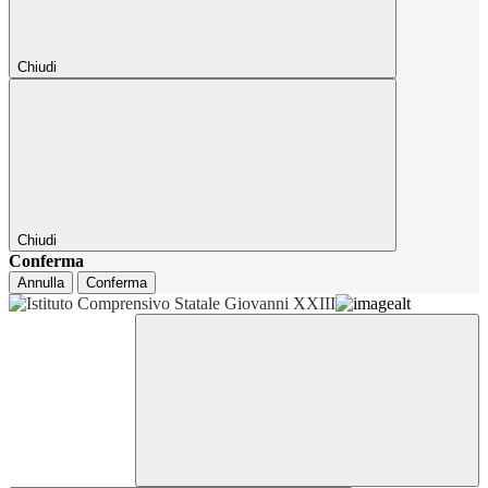
Chiudi
Chiudi
Conferma
Annulla
Conferma