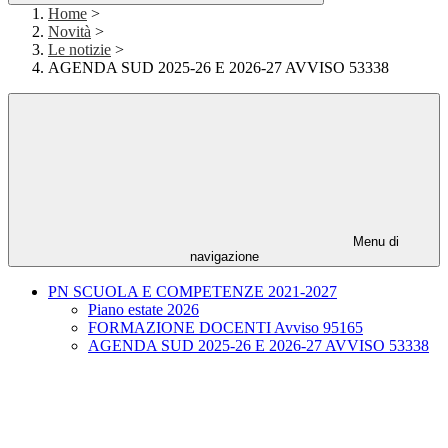
Home
>
Novità
>
Le notizie
>
AGENDA SUD 2025-26 E 2026-27 AVVISO 53338
Menu di
navigazione
PN SCUOLA E COMPETENZE 2021-2027
Piano estate 2026
FORMAZIONE DOCENTI Avviso 95165
AGENDA SUD 2025-26 E 2026-27 AVVISO 53338