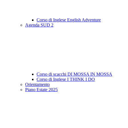
Corso di Inglese English Adventure
Agenda SUD 2
Corso di scacchi DI MOSSA IN MOSSA
Corso di Inglese I THINK I DO
Orientamento
Piano Estate 2025