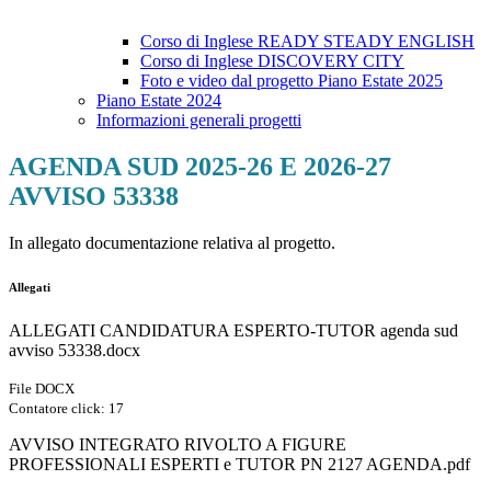
Corso di Inglese READY STEADY ENGLISH
Corso di Inglese DISCOVERY CITY
Foto e video dal progetto Piano Estate 2025
Piano Estate 2024
Informazioni generali progetti
AGENDA SUD 2025-26 E 2026-27
AVVISO 53338
In allegato documentazione relativa al progetto.
Allegati
ALLEGATI CANDIDATURA ESPERTO-TUTOR agenda sud
avviso 53338.docx
File DOCX
Contatore click: 17
AVVISO INTEGRATO RIVOLTO A FIGURE
PROFESSIONALI ESPERTI e TUTOR PN 2127 AGENDA.pdf