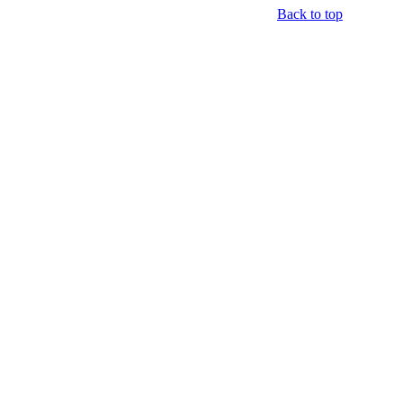
Back to top