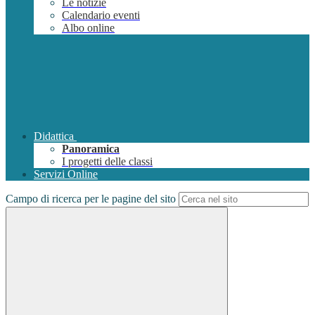
Le notizie
Calendario eventi
Albo online
Didattica
Panoramica
I progetti delle classi
Servizi Online
Campo di ricerca per le pagine del sito