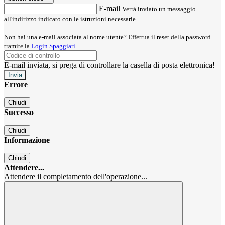
E-mail
Verrà inviato un messaggio
all'indirizzo indicato con le istruzioni necessarie.
Non hai una e-mail associata al nome utente? Effettua il reset della password
tramite la
Login Spaggiari
E-mail inviata, si prega di controllare la casella di posta elettronica!
Errore
Chiudi
Successo
Chiudi
Informazione
Chiudi
Attendere...
Attendere il completamento dell'operazione...