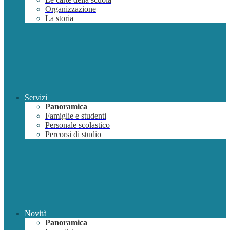
Organizzazione
La storia
Servizi
Panoramica
Famiglie e studenti
Personale scolastico
Percorsi di studio
Novità
Panoramica