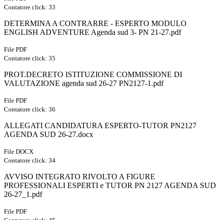
Contatore click: 33
DETERMINA A CONTRARRE - ESPERTO MODULO
ENGLISH ADVENTURE Agenda sud 3- PN 21-27.pdf
File PDF
Contatore click: 35
PROT.DECRETO ISTITUZIONE COMMISSIONE DI
VALUTAZIONE agenda sud 26-27 PN2127-1.pdf
File PDF
Contatore click: 36
ALLEGATI CANDIDATURA ESPERTO-TUTOR PN2127
AGENDA SUD 26-27.docx
File DOCX
Contatore click: 34
AVVISO INTEGRATO RIVOLTO A FIGURE
PROFESSIONALI ESPERTI e TUTOR PN 2127 AGENDA SUD
26-27_1.pdf
File PDF