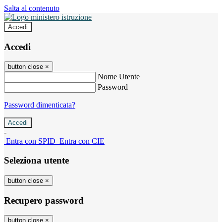
Salta al contenuto
Accedi
Accedi
button close
×
Nome Utente
Password
Password dimenticata?
-
Entra con SPID
Entra con CIE
Seleziona utente
button close
×
Recupero password
button close
×