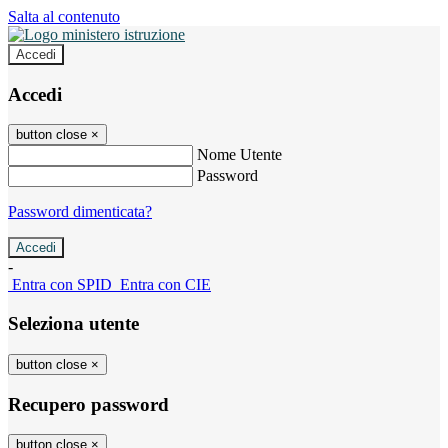
Salta al contenuto
Accedi
Accedi
button close
×
Nome Utente
Password
Password dimenticata?
-
Entra con SPID
Entra con CIE
Seleziona utente
button close
×
Recupero password
button close
×