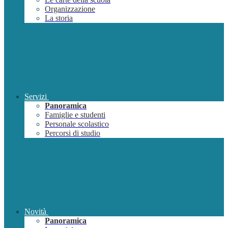
Organizzazione
La storia
Servizi
Panoramica
Famiglie e studenti
Personale scolastico
Percorsi di studio
Novità
Panoramica