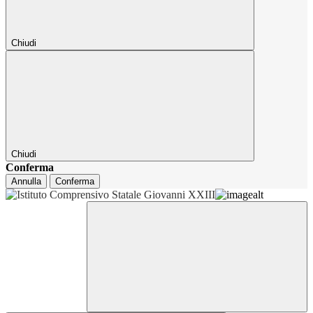
Chiudi
Chiudi
Conferma
Annulla
Conferma