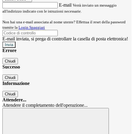
E-mail
Verrà inviato un messaggio
all'indirizzo indicato con le istruzioni necessarie.
Non hai una e-mail associata al nome utente? Effettua il reset della password
tramite la
Login Spaggiari
E-mail inviata, si prega di controllare la casella di posta elettronica!
Errore
Chiudi
Successo
Chiudi
Informazione
Chiudi
Attendere...
Attendere il completamento dell'operazione...