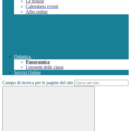
Le notizie
Calendario eventi
Albo online
Didattica
Panoramica
I progetti delle classi
Servizi Online
Campo di ricerca per le pagine del sito