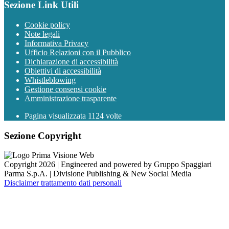
Sezione Link Utili
Cookie policy
Note legali
Informativa Privacy
Ufficio Relazioni con il Pubblico
Dichiarazione di accessibilità
Obiettivi di accessibilità
Whistleblowing
Gestione consensi cookie
Amministrazione trasparente
Pagina visualizzata
1124
volte
Sezione Copyright
Copyright 2026 | Engineered and powered by Gruppo Spaggiari
Parma S.p.A. | Divisione Publishing & New Social Media
Disclaimer trattamento dati personali