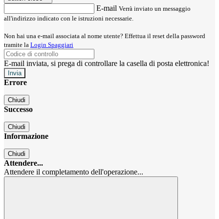
E-mail
Verrà inviato un messaggio
all'indirizzo indicato con le istruzioni necessarie.
Non hai una e-mail associata al nome utente? Effettua il reset della password
tramite la
Login Spaggiari
E-mail inviata, si prega di controllare la casella di posta elettronica!
Errore
Chiudi
Successo
Chiudi
Informazione
Chiudi
Attendere...
Attendere il completamento dell'operazione...