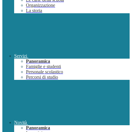
Organizzazione
La storia
Servizi
Panoramica
Famiglie e studenti
Personale scolastico
Percorsi di studio
Novità
Panoramica