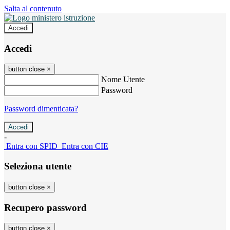
Salta al contenuto
Accedi
Accedi
button close
×
Nome Utente
Password
Password dimenticata?
-
Entra con SPID
Entra con CIE
Seleziona utente
button close
×
Recupero password
button close
×