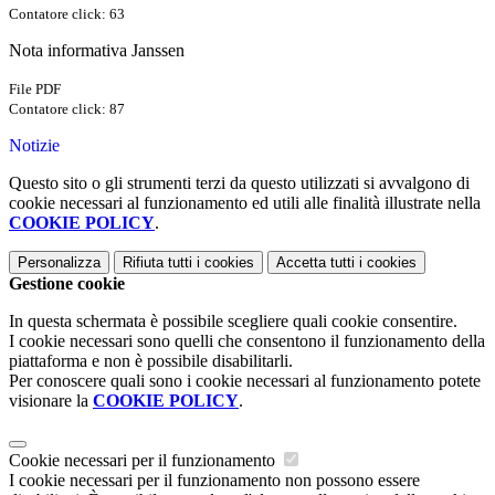
Contatore click: 63
Nota informativa Janssen
File PDF
Contatore click: 87
Notizie
Questo sito o gli strumenti terzi da questo utilizzati si avvalgono di
cookie necessari al funzionamento ed utili alle finalità illustrate nella
COOKIE POLICY
.
Personalizza
Rifiuta tutti
i cookies
Accetta tutti
i cookies
Gestione cookie
In questa schermata è possibile scegliere quali cookie consentire.
I cookie necessari sono quelli che consentono il funzionamento della
piattaforma e non è possibile disabilitarli.
Per conoscere quali sono i cookie necessari al funzionamento potete
visionare la
COOKIE POLICY
.
Cookie necessari per il funzionamento
I cookie necessari per il funzionamento non possono essere