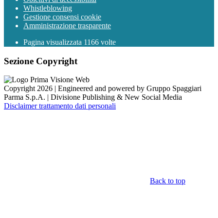
Whistleblowing
Gestione consensi cookie
Amministrazione trasparente
Pagina visualizzata
1166
volte
Sezione Copyright
Copyright 2026 | Engineered and powered by Gruppo Spaggiari
Parma S.p.A. | Divisione Publishing & New Social Media
Disclaimer trattamento dati personali
Back to top