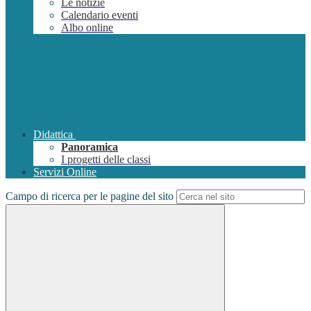
Le notizie
Calendario eventi
Albo online
Didattica
Panoramica
I progetti delle classi
Servizi Online
Campo di ricerca per le pagine del sito