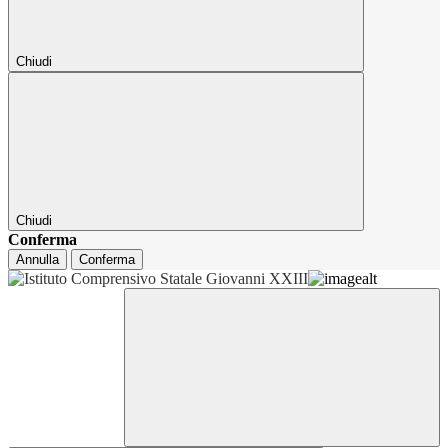
Chiudi
Chiudi
Conferma
Annulla
Conferma