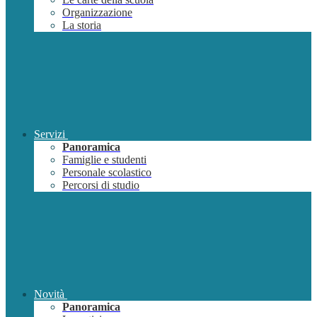
Organizzazione
La storia
Servizi
Panoramica
Famiglie e studenti
Personale scolastico
Percorsi di studio
Novità
Panoramica