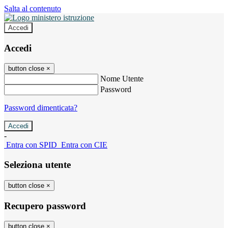
Salta al contenuto
Accedi
Accedi
button close
×
Nome Utente
Password
Password dimenticata?
-
Entra con SPID
Entra con CIE
Seleziona utente
button close
×
Recupero password
button close
×