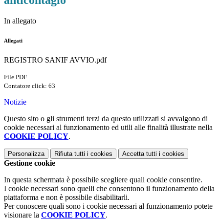
anticontagio
In allegato
Allegati
REGISTRO SANIF AVVIO.pdf
File PDF
Contatore click: 63
Notizie
Questo sito o gli strumenti terzi da questo utilizzati si avvalgono di
cookie necessari al funzionamento ed utili alle finalità illustrate nella
COOKIE POLICY
.
Personalizza
Rifiuta tutti
i cookies
Accetta tutti
i cookies
Gestione cookie
In questa schermata è possibile scegliere quali cookie consentire.
I cookie necessari sono quelli che consentono il funzionamento della
piattaforma e non è possibile disabilitarli.
Per conoscere quali sono i cookie necessari al funzionamento potete
visionare la
COOKIE POLICY
.