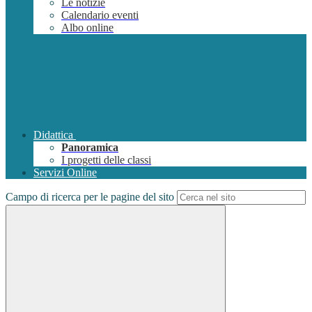
Le notizie
Calendario eventi
Albo online
Didattica
Panoramica
I progetti delle classi
Servizi Online
Campo di ricerca per le pagine del sito