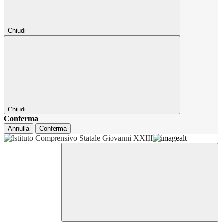
Chiudi
Chiudi
Conferma
Annulla
Conferma