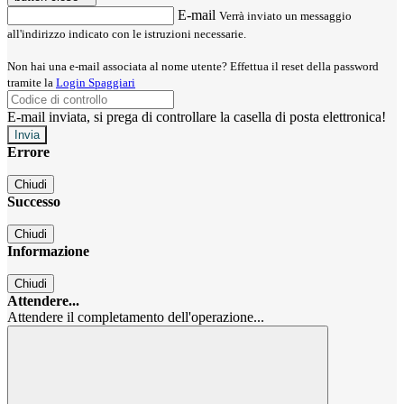
E-mail
Verrà inviato un messaggio
all'indirizzo indicato con le istruzioni necessarie.
Non hai una e-mail associata al nome utente? Effettua il reset della password
tramite la
Login Spaggiari
E-mail inviata, si prega di controllare la casella di posta elettronica!
Errore
Chiudi
Successo
Chiudi
Informazione
Chiudi
Attendere...
Attendere il completamento dell'operazione...