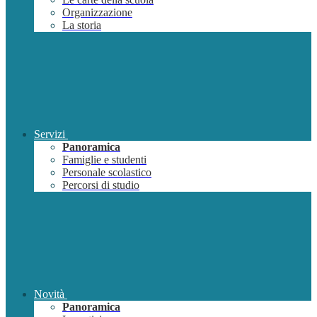
Organizzazione
La storia
Servizi
Panoramica
Famiglie e studenti
Personale scolastico
Percorsi di studio
Novità
Panoramica