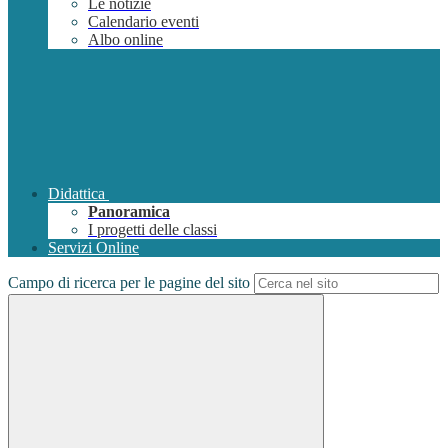
Le notizie
Calendario eventi
Albo online
Didattica
Panoramica
I progetti delle classi
Servizi Online
Campo di ricerca per le pagine del sito