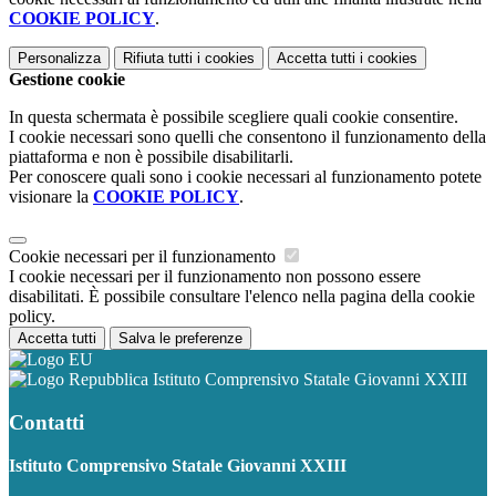
COOKIE POLICY
.
Personalizza
Rifiuta tutti
i cookies
Accetta tutti
i cookies
Gestione cookie
In questa schermata è possibile scegliere quali cookie consentire.
I cookie necessari sono quelli che consentono il funzionamento della
piattaforma e non è possibile disabilitarli.
Per conoscere quali sono i cookie necessari al funzionamento potete
visionare la
COOKIE POLICY
.
Cookie necessari per il funzionamento
I cookie necessari per il funzionamento non possono essere
disabilitati. È possibile consultare l'elenco nella pagina della cookie
policy.
Accetta tutti
Salva le preferenze
Istituto Comprensivo Statale Giovanni XXIII
Contatti
Istituto Comprensivo Statale Giovanni XXIII