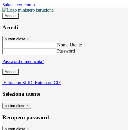
Salta al contenuto
Accedi
Accedi
button close
×
Nome Utente
Password
Password dimenticata?
-
Entra con SPID
Entra con CIE
Seleziona utente
button close
×
Recupero password
button close
×