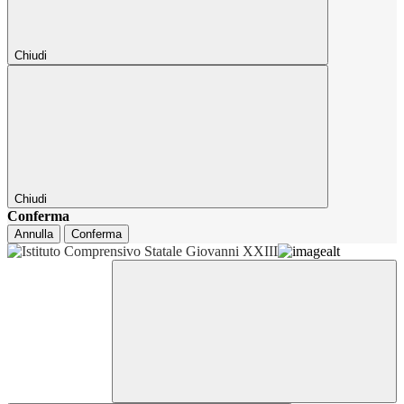
Chiudi
Chiudi
Conferma
Annulla
Conferma