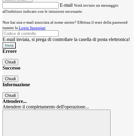
E-mail
Verrà inviato un messaggio
all'indirizzo indicato con le istruzioni necessarie.
Non hai una e-mail associata al nome utente? Effettua il reset della password
tramite la
Login Spaggiari
E-mail inviata, si prega di controllare la casella di posta elettronica!
Errore
Chiudi
Successo
Chiudi
Informazione
Chiudi
Attendere...
Attendere il completamento dell'operazione...