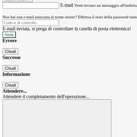
E-mail
Verrà inviato un messaggio all'indirizz
Non hai una e-mail associata al nome utente? Effettua il reset della password tram
E-mail inviata, si prega di controllare la casella di posta elettronica!
Errore
Chiudi
Successo
Chiudi
Informazione
Chiudi
Attendere...
Attendere il completamento dell'operazione...