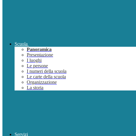
Scuola
Panoramica
Presentazione
I luoghi
Le persone
I numeri della scuola
Le carte della scuola
Organizzazione
La storia
Servizi