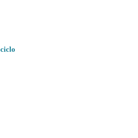
ciclo