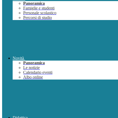
Panoramica
Famiglie e studenti
Personale scolastico
Percorsi di studio
Novità
Panoramica
Le notizie
Calendario eventi
Albo online
Didattica