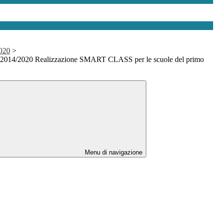
020
>
2014/2020 Realizzazione SMART CLASS per le scuole del primo
Menu di navigazione