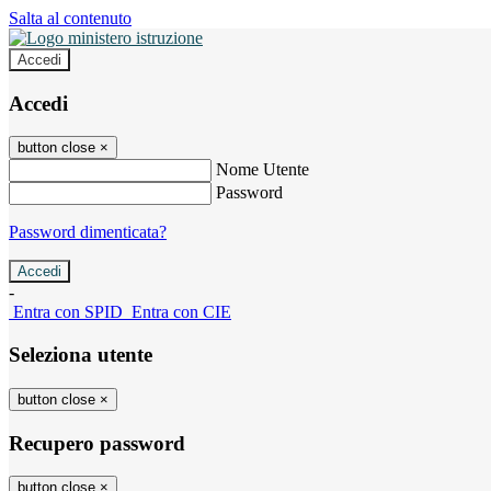
Salta al contenuto
Accedi
Accedi
button close
×
Nome Utente
Password
Password dimenticata?
-
Entra con SPID
Entra con CIE
Seleziona utente
button close
×
Recupero password
button close
×