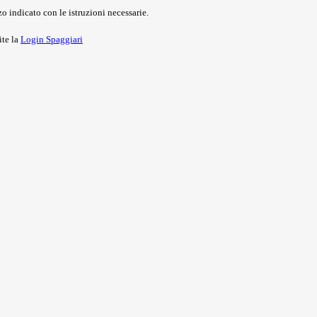
o indicato con le istruzioni necessarie.
ite la
Login Spaggiari