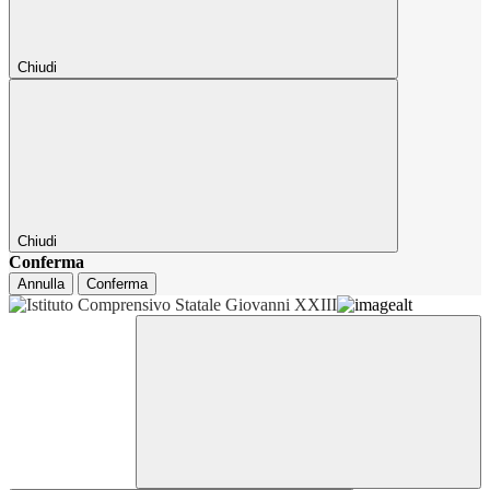
Chiudi
Chiudi
Conferma
Annulla
Conferma