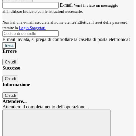
E-mail
Verrà inviato un messaggio
all'indirizzo indicato con le istruzioni necessarie.
Non hai una e-mail associata al nome utente? Effettua il reset della password
tramite la
Login Spaggiari
E-mail inviata, si prega di controllare la casella di posta elettronica!
Errore
Chiudi
Successo
Chiudi
Informazione
Chiudi
Attendere...
Attendere il completamento dell'operazione...