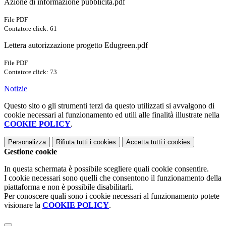
Azione di informazione pubblicità.pdf
File PDF
Contatore click: 61
Lettera autorizzazione progetto Edugreen.pdf
File PDF
Contatore click: 73
Notizie
Questo sito o gli strumenti terzi da questo utilizzati si avvalgono di
cookie necessari al funzionamento ed utili alle finalità illustrate nella
COOKIE POLICY
.
Personalizza
Rifiuta tutti
i cookies
Accetta tutti
i cookies
Gestione cookie
In questa schermata è possibile scegliere quali cookie consentire.
I cookie necessari sono quelli che consentono il funzionamento della
piattaforma e non è possibile disabilitarli.
Per conoscere quali sono i cookie necessari al funzionamento potete
visionare la
COOKIE POLICY
.