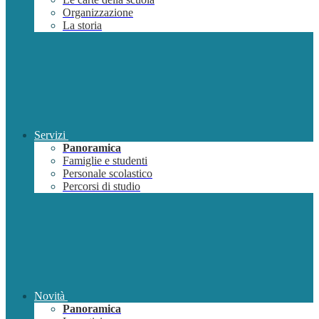
Organizzazione
La storia
Servizi
Panoramica
Famiglie e studenti
Personale scolastico
Percorsi di studio
Novità
Panoramica