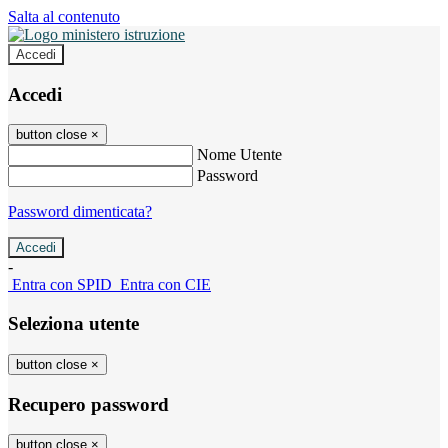
Salta al contenuto
Accedi
Accedi
button close
×
Nome Utente
Password
Password dimenticata?
-
Entra con SPID
Entra con CIE
Seleziona utente
button close
×
Recupero password
button close
×