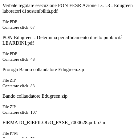
Verbale regolare esecuzione PON FESR Azione 13.1.3 - Edugreen
laboratori di sostenibilità.pdf
File PDF
Contatore click: 67
PON Edugreen - Determina per affidamento diretto pubblicità
LEARDINI.pdf
File PDF
Contatore click: 48
Proroga Bando collaudatore Edugreen.zip
File ZIP
Contatore click: 83
Bando collaudatore Edugreen.zip
File ZIP
Contatore click: 107
FIRMATO_RIEPILOGO_FASE_7000628.pdf.p7m
File P7M