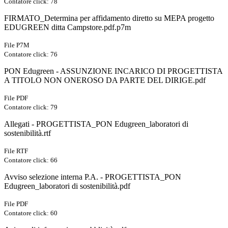
Contatore click: 78
FIRMATO_Determina per affidamento diretto su MEPA progetto
EDUGREEN ditta Campstore.pdf.p7m
File P7M
Contatore click: 76
PON Edugreen - ASSUNZIONE INCARICO DI PROGETTISTA
A TITOLO NON ONEROSO DA PARTE DEL DIRIGE.pdf
File PDF
Contatore click: 79
Allegati - PROGETTISTA_PON Edugreen_laboratori di
sostenibilità.rtf
File RTF
Contatore click: 66
Avviso selezione interna P.A. - PROGETTISTA_PON
Edugreen_laboratori di sostenibilità.pdf
File PDF
Contatore click: 60