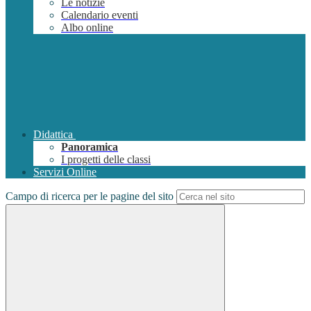
Le notizie
Calendario eventi
Albo online
Didattica
Panoramica
I progetti delle classi
Servizi Online
Campo di ricerca per le pagine del sito