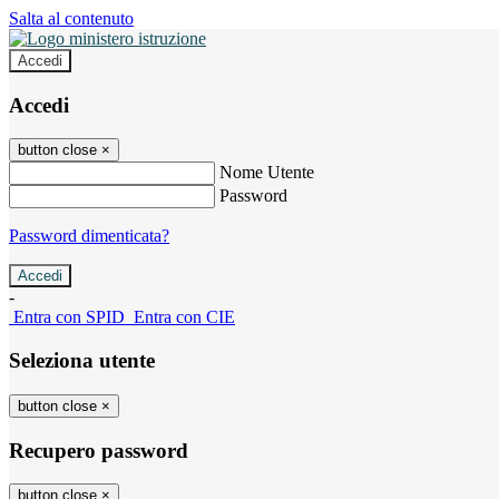
Salta al contenuto
Accedi
Accedi
button close
×
Nome Utente
Password
Password dimenticata?
-
Entra con SPID
Entra con CIE
Seleziona utente
button close
×
Recupero password
button close
×