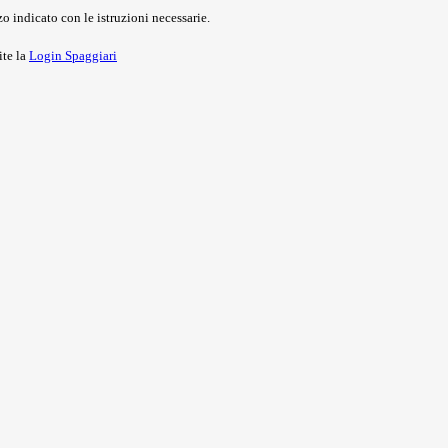
o indicato con le istruzioni necessarie.
ite la
Login Spaggiari