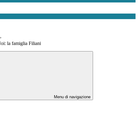
>
oi: la famiglia Filiani
Menu di navigazione