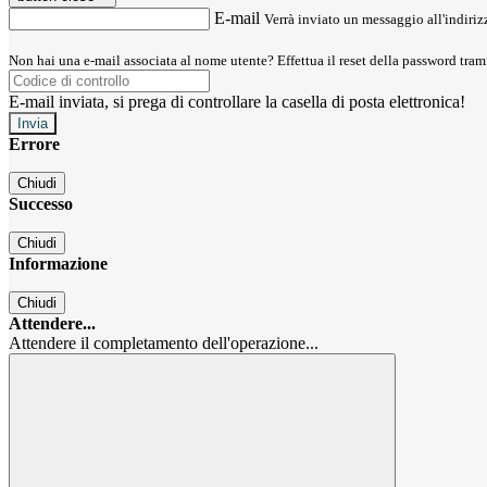
E-mail
Verrà inviato un messaggio all'indirizz
Non hai una e-mail associata al nome utente? Effettua il reset della password tram
E-mail inviata, si prega di controllare la casella di posta elettronica!
Errore
Chiudi
Successo
Chiudi
Informazione
Chiudi
Attendere...
Attendere il completamento dell'operazione...