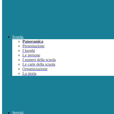
Scuola
Panoramica
Presentazione
I luoghi
Le persone
I numeri della scuola
Le carte della scuola
Organizzazione
La storia
Servizi