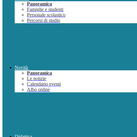
Panoramica
Famiglie e studenti
Personale scolastico
Percorsi di studio
Novità
Panoramica
Le notizie
Calendario eventi
Albo online
Didattica