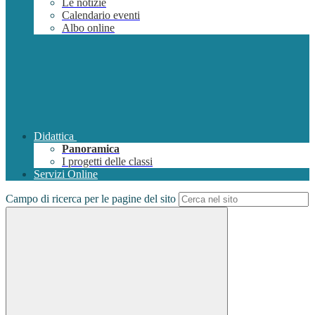
Le notizie
Calendario eventi
Albo online
Didattica
Panoramica
I progetti delle classi
Servizi Online
Campo di ricerca per le pagine del sito