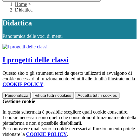
Home
>
Didattica
Didattica
Panoramica delle voci di menu
I progetti delle classi
Questo sito o gli strumenti terzi da questo utilizzati si avvalgono di
cookie necessari al funzionamento ed utili alle finalità illustrate nella
COOKIE POLICY
.
Personalizza
Rifiuta tutti
i cookies
Accetta tutti
i cookies
Gestione cookie
In questa schermata è possibile scegliere quali cookie consentire.
I cookie necessari sono quelli che consentono il funzionamento della
piattaforma e non è possibile disabilitarli.
Per conoscere quali sono i cookie necessari al funzionamento potete
visionare la
COOKIE POLICY
.