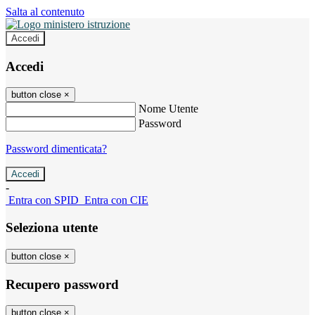
Salta al contenuto
Accedi
Accedi
button close
×
Nome Utente
Password
Password dimenticata?
-
Entra con SPID
Entra con CIE
Seleziona utente
button close
×
Recupero password
button close
×