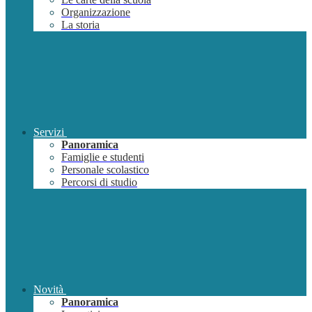
Organizzazione
La storia
Servizi
Panoramica
Famiglie e studenti
Personale scolastico
Percorsi di studio
Novità
Panoramica