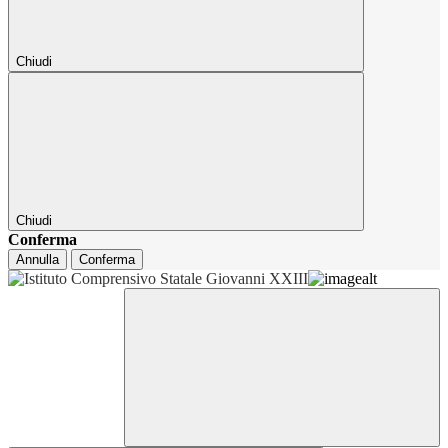
Chiudi
Chiudi
Conferma
Annulla
Conferma