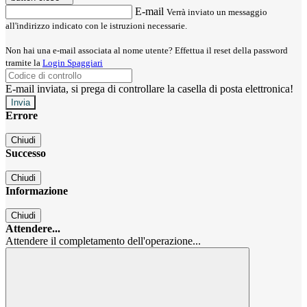
E-mail
Verrà inviato un messaggio
all'indirizzo indicato con le istruzioni necessarie.
Non hai una e-mail associata al nome utente? Effettua il reset della password
tramite la
Login Spaggiari
E-mail inviata, si prega di controllare la casella di posta elettronica!
Errore
Chiudi
Successo
Chiudi
Informazione
Chiudi
Attendere...
Attendere il completamento dell'operazione...