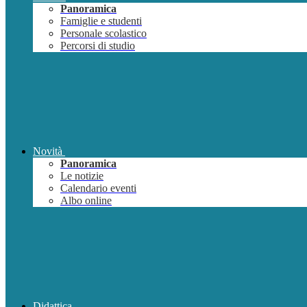
Panoramica
Famiglie e studenti
Personale scolastico
Percorsi di studio
Novità
Panoramica
Le notizie
Calendario eventi
Albo online
Didattica