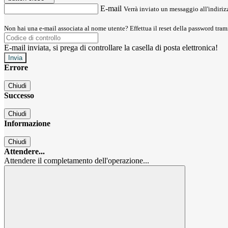
E-mail
Verrà inviato un messaggio all'indirizz
Non hai una e-mail associata al nome utente? Effettua il reset della password tram
E-mail inviata, si prega di controllare la casella di posta elettronica!
Errore
Chiudi
Successo
Chiudi
Informazione
Chiudi
Attendere...
Attendere il completamento dell'operazione...