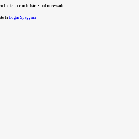
o indicato con le istruzioni necessarie.
ite la
Login Spaggiari