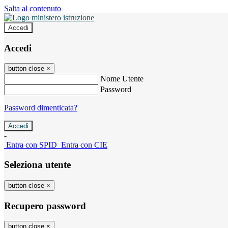
Salta al contenuto
Accedi
Accedi
button close
×
Nome Utente
Password
Password dimenticata?
-
Entra con SPID
Entra con CIE
Seleziona utente
button close
×
Recupero password
button close
×