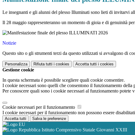
Le insegnanti e gli alunni del plesso Illuminati sono lieti di invitarvi a
Il 28 maggio rappresenteranno un momento di gioia e di genuinità per 
Notizie
Questo sito o gli strumenti terzi da questo utilizzati si avvalgono di coo
Personalizza
Rifiuta tutti
i cookies
Accetta tutti
i cookies
Gestione cookie
In questa schermata è possibile scegliere quali cookie consentire.
I cookie necessari sono quelli che consentono il funzionamento della pi
Per conoscere quali sono i cookie necessari al funzionamento potete v
Cookie necessari per il funzionamento
I cookie necessari per il funzionamento non possono essere disabilitati.
Accetta tutti
Salva le preferenze
Istituto Comprensivo Statale Giovanni XXIII