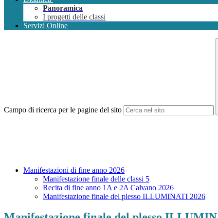
Panoramica
I progetti delle classi
Servizi Online
Campo di ricerca per le pagine del sito
Manifestazioni di fine anno 2026
Manifestazione finale delle classi 5
Recita di fine anno 1A e 2A Calvano 2026
Manifestazione finale del plesso ILLUMINATI 2026
Manifestazione finale del plesso ILLUMI