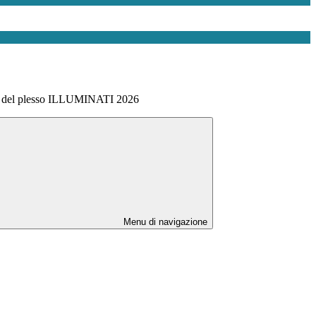
le del plesso ILLUMINATI 2026
Menu di navigazione