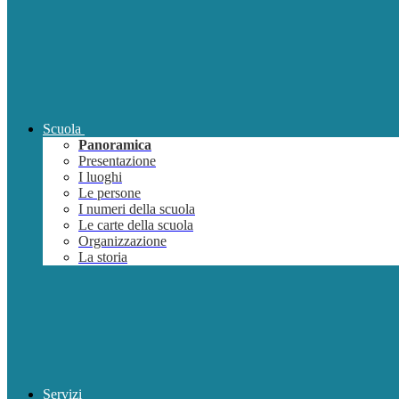
Scuola
Panoramica
Presentazione
I luoghi
Le persone
I numeri della scuola
Le carte della scuola
Organizzazione
La storia
Servizi