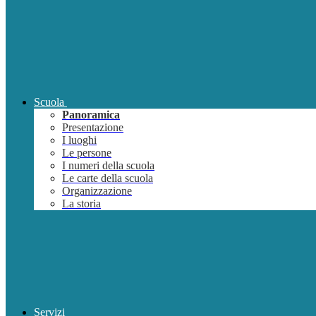
Scuola
Panoramica
Presentazione
I luoghi
Le persone
I numeri della scuola
Le carte della scuola
Organizzazione
La storia
Servizi