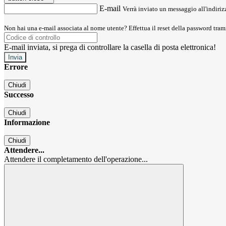
E-mail
Verrà inviato un messaggio all'indirizz
Non hai una e-mail associata al nome utente? Effettua il reset della password tram
E-mail inviata, si prega di controllare la casella di posta elettronica!
Errore
Chiudi
Successo
Chiudi
Informazione
Chiudi
Attendere...
Attendere il completamento dell'operazione...