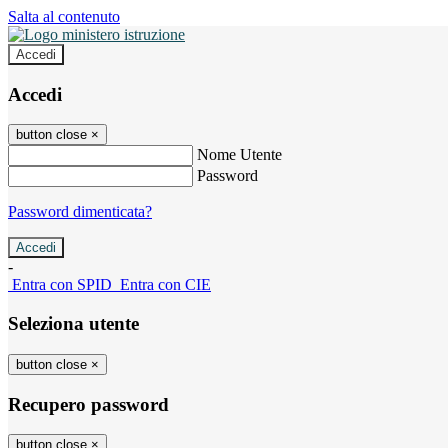
Salta al contenuto
Accedi
Accedi
button close
×
Nome Utente
Password
Password dimenticata?
-
Entra con SPID
Entra con CIE
Seleziona utente
button close
×
Recupero password
button close
×