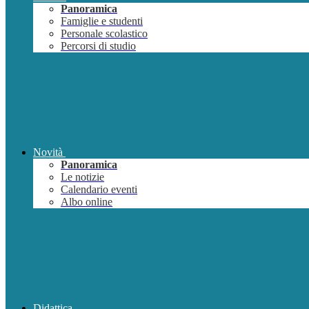
Panoramica
Famiglie e studenti
Personale scolastico
Percorsi di studio
Novità
Panoramica
Le notizie
Calendario eventi
Albo online
Didattica