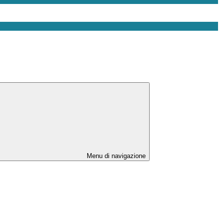
Menu di navigazione