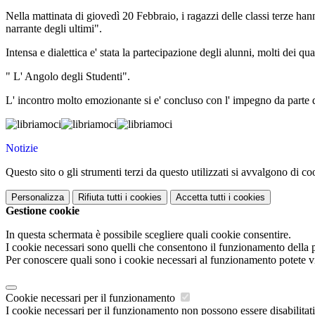
Nella mattinata di giovedì 20 Febbraio, i ragazzi delle classi terze han
narrante degli ultimi".
Intensa e dialettica e' stata la partecipazione degli alunni, molti dei q
" L' Angolo degli Studenti".
L' incontro molto emozionante si e' concluso con l' impegno da parte dei 
Notizie
Questo sito o gli strumenti terzi da questo utilizzati si avvalgono di coo
Personalizza
Rifiuta tutti
i cookies
Accetta tutti
i cookies
Gestione cookie
In questa schermata è possibile scegliere quali cookie consentire.
I cookie necessari sono quelli che consentono il funzionamento della pi
Per conoscere quali sono i cookie necessari al funzionamento potete v
Cookie necessari per il funzionamento
I cookie necessari per il funzionamento non possono essere disabilitati.