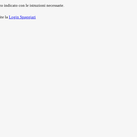
o indicato con le istruzioni necessarie.
ite la
Login Spaggiari