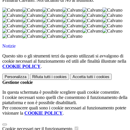
Primaria Calvano: Noi diciamo di No al Bullismo.
Notizie
Questo sito o gli strumenti terzi da questo utilizzati si avvalgono di
cookie necessari al funzionamento ed utili alle finalità illustrate nella
COOKIE POLICY
.
Personalizza
Rifiuta tutti
i cookies
Accetta tutti
i cookies
Gestione cookie
In questa schermata è possibile scegliere quali cookie consentire.
I cookie necessari sono quelli che consentono il funzionamento della
piattaforma e non è possibile disabilitarli.
Per conoscere quali sono i cookie necessari al funzionamento potete
visionare la
COOKIE POLICY
.
Cookie necessari per il funzionamento