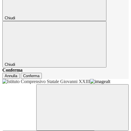
Chiudi
Chiudi
Conferma
Annulla
Conferma