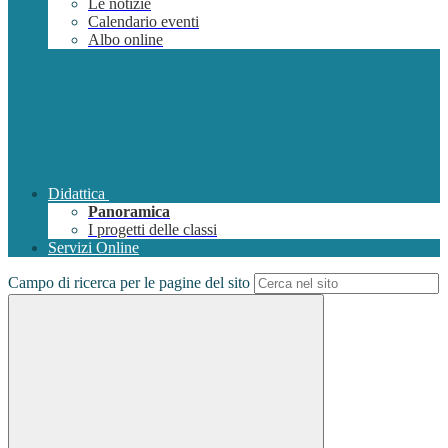
Le notizie
Calendario eventi
Albo online
Didattica
Panoramica
I progetti delle classi
Servizi Online
Campo di ricerca per le pagine del sito