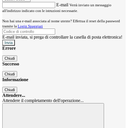
E-mail
Verrà inviato un messaggio
all'indirizzo indicato con le istruzioni necessarie.
Non hai una e-mail associata al nome utente? Effettua il reset della password
tramite la
Login Spaggiari
E-mail inviata, si prega di controllare la casella di posta elettronica!
Errore
Chiudi
Successo
Chiudi
Informazione
Chiudi
Attendere...
Attendere il completamento dell'operazione...