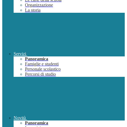
Organizzazione
La storia
Servizi
Panoramica
Famiglie e studenti
Personale scolastico
Percorsi di studio
Novità
Panoramica