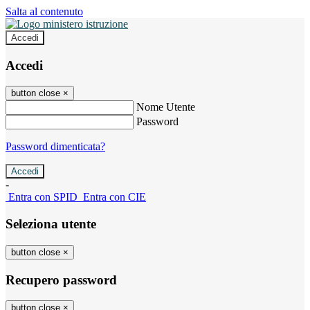
Salta al contenuto
Accedi
Accedi
button close
×
Nome Utente
Password
Password dimenticata?
-
Entra con SPID
Entra con CIE
Seleziona utente
button close
×
Recupero password
button close
×