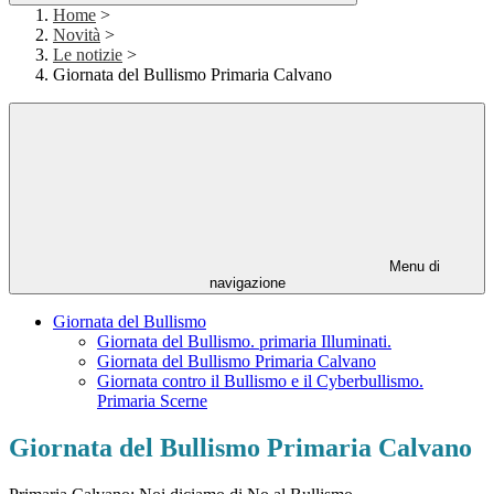
Home
>
Novità
>
Le notizie
>
Giornata del Bullismo Primaria Calvano
Menu di
navigazione
Giornata del Bullismo
Giornata del Bullismo. primaria Illuminati.
Giornata del Bullismo Primaria Calvano
Giornata contro il Bullismo e il Cyberbullismo.
Primaria Scerne
Giornata del Bullismo Primaria Calvano