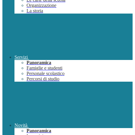
Organizzazione
La storia
Servizi
Panoramica
Famiglie e studenti
Personale scolastico
Percorsi di studio
Novità
Panoramica