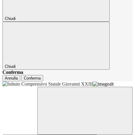
Chiudi
Chiudi
Conferma
Annulla
Conferma