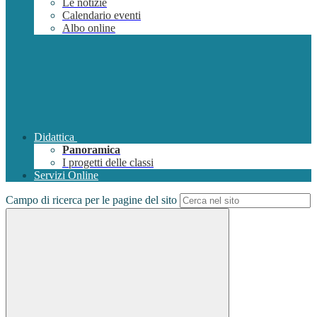
Le notizie
Calendario eventi
Albo online
Didattica
Panoramica
I progetti delle classi
Servizi Online
Campo di ricerca per le pagine del sito