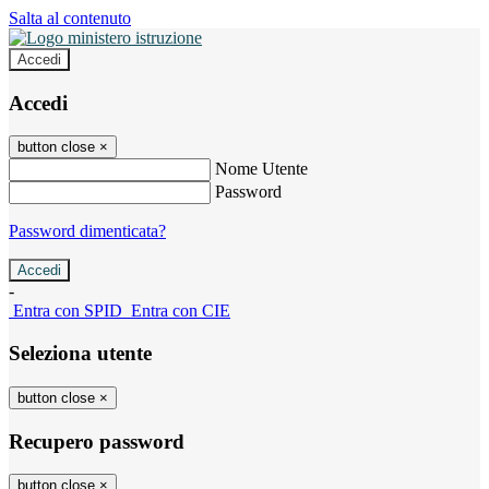
Salta al contenuto
Accedi
Accedi
button close
×
Nome Utente
Password
Password dimenticata?
-
Entra con SPID
Entra con CIE
Seleziona utente
button close
×
Recupero password
button close
×