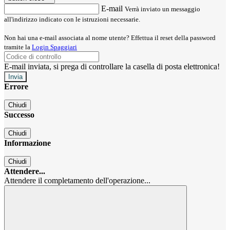
E-mail
Verrà inviato un messaggio
all'indirizzo indicato con le istruzioni necessarie.
Non hai una e-mail associata al nome utente? Effettua il reset della password
tramite la
Login Spaggiari
E-mail inviata, si prega di controllare la casella di posta elettronica!
Errore
Chiudi
Successo
Chiudi
Informazione
Chiudi
Attendere...
Attendere il completamento dell'operazione...