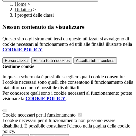
Home
>
Didattica
>
I progetti delle classi
Nessun contenuto da visualizzare
Questo sito o gli strumenti terzi da questo utilizzati si avvalgono di
cookie necessari al funzionamento ed utili alle finalità illustrate nella
COOKIE POLICY
.
Personalizza
Rifiuta tutti
i cookies
Accetta tutti
i cookies
Gestione cookie
In questa schermata è possibile scegliere quali cookie consentire.
I cookie necessari sono quelli che consentono il funzionamento della
piattaforma e non è possibile disabilitarli.
Per conoscere quali sono i cookie necessari al funzionamento potete
visionare la
COOKIE POLICY
.
Cookie necessari per il funzionamento
I cookie necessari per il funzionamento non possono essere
disabilitati. È possibile consultare l'elenco nella pagina della cookie
policy.