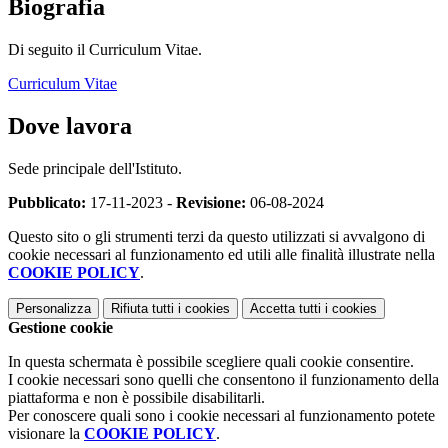
Biografia
Di seguito il Curriculum Vitae.
Curriculum Vitae
Dove lavora
Sede principale dell'Istituto.
Pubblicato:
17-11-2023 -
Revisione:
06-08-2024
Questo sito o gli strumenti terzi da questo utilizzati si avvalgono di
cookie necessari al funzionamento ed utili alle finalità illustrate nella
COOKIE POLICY
.
Personalizza
Rifiuta tutti
i cookies
Accetta tutti
i cookies
Gestione cookie
In questa schermata è possibile scegliere quali cookie consentire.
I cookie necessari sono quelli che consentono il funzionamento della
piattaforma e non è possibile disabilitarli.
Per conoscere quali sono i cookie necessari al funzionamento potete
visionare la
COOKIE POLICY
.