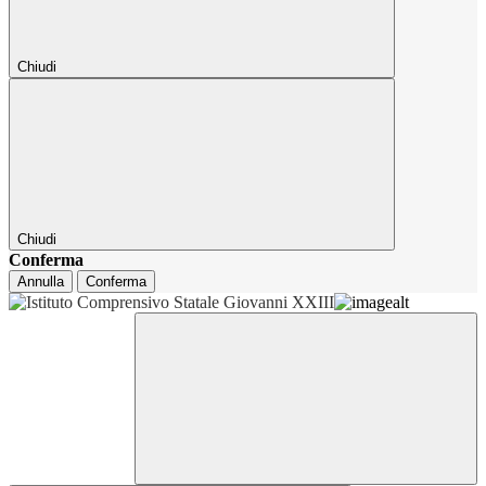
Chiudi
Chiudi
Conferma
Annulla
Conferma