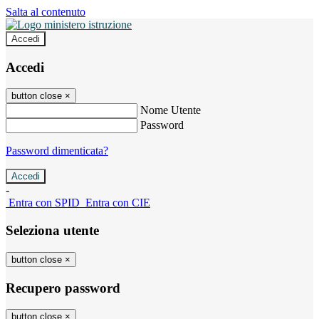
Salta al contenuto
Accedi
Accedi
button close
×
Nome Utente
Password
Password dimenticata?
-
Entra con SPID
Entra con CIE
Seleziona utente
button close
×
Recupero password
button close
×