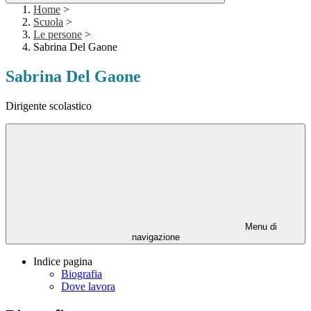
Home
>
Scuola
>
Le persone
>
Sabrina Del Gaone
Sabrina Del Gaone
Dirigente scolastico
Menu di
navigazione
Indice pagina
Biografia
Dove lavora