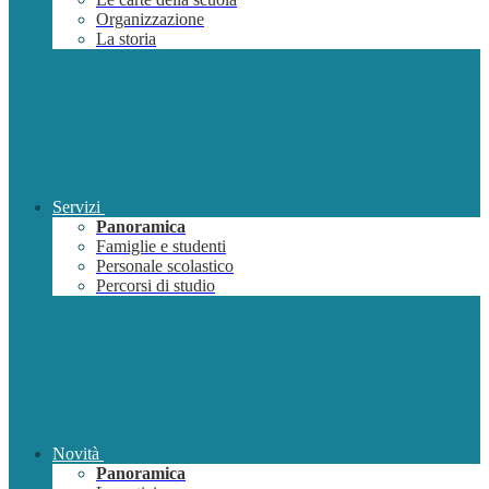
Organizzazione
La storia
Servizi
Panoramica
Famiglie e studenti
Personale scolastico
Percorsi di studio
Novità
Panoramica