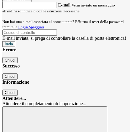
E-mail
Verrà inviato un messaggio
all'indirizzo indicato con le istruzioni necessarie.
Non hai una e-mail associata al nome utente? Effettua il reset della password
tramite la
Login Spaggiari
E-mail inviata, si prega di controllare la casella di posta elettronica!
Errore
Chiudi
Successo
Chiudi
Informazione
Chiudi
Attendere...
Attendere il completamento dell'operazione...