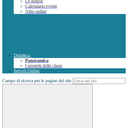
Le notizie
Calendario eventi
Albo online
Didattica
Panoramica
I progetti delle classi
Servizi Online
Campo di ricerca per le pagine del sito