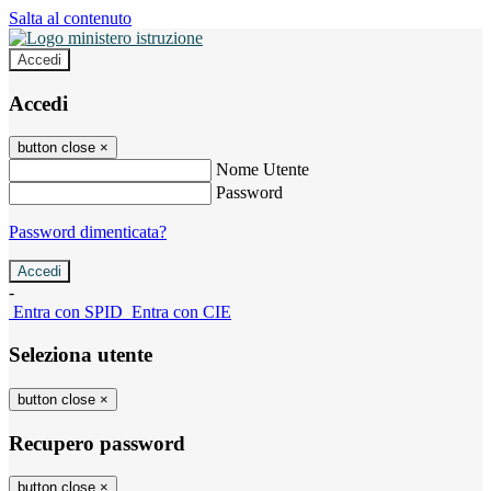
Salta al contenuto
Accedi
Accedi
button close
×
Nome Utente
Password
Password dimenticata?
-
Entra con SPID
Entra con CIE
Seleziona utente
button close
×
Recupero password
button close
×