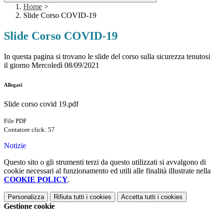
Home
>
Slide Corso COVID-19
Slide Corso COVID-19
In questa pagina si trovano le slide del corso sulla sicurezza tenutosi
il giorno Mercoledì 08/09/2021
Allegati
Slide corso covid 19.pdf
File PDF
Contatore click: 57
Notizie
Questo sito o gli strumenti terzi da questo utilizzati si avvalgono di
cookie necessari al funzionamento ed utili alle finalità illustrate nella
COOKIE POLICY
.
Personalizza
Rifiuta tutti
i cookies
Accetta tutti
i cookies
Gestione cookie