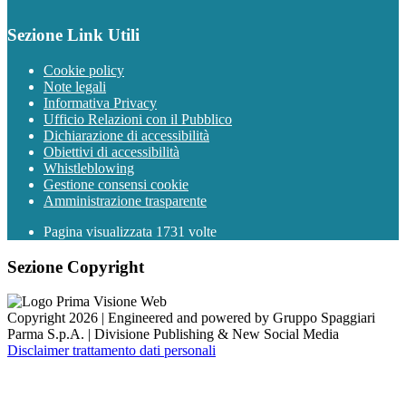
Sezione Link Utili
Cookie policy
Note legali
Informativa Privacy
Ufficio Relazioni con il Pubblico
Dichiarazione di accessibilità
Obiettivi di accessibilità
Whistleblowing
Gestione consensi cookie
Amministrazione trasparente
Pagina visualizzata
1731
volte
Sezione Copyright
Copyright 2026 | Engineered and powered by Gruppo Spaggiari
Parma S.p.A. | Divisione Publishing & New Social Media
Disclaimer trattamento dati personali