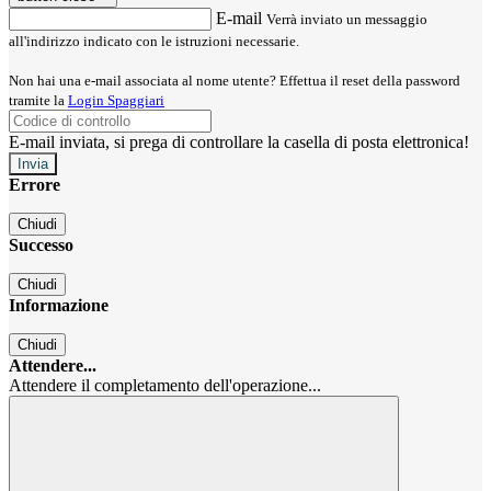
E-mail
Verrà inviato un messaggio
all'indirizzo indicato con le istruzioni necessarie.
Non hai una e-mail associata al nome utente? Effettua il reset della password
tramite la
Login Spaggiari
E-mail inviata, si prega di controllare la casella di posta elettronica!
Errore
Chiudi
Successo
Chiudi
Informazione
Chiudi
Attendere...
Attendere il completamento dell'operazione...