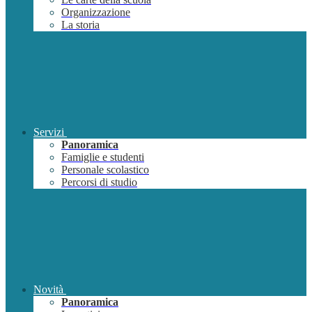
Organizzazione
La storia
Servizi
Panoramica
Famiglie e studenti
Personale scolastico
Percorsi di studio
Novità
Panoramica