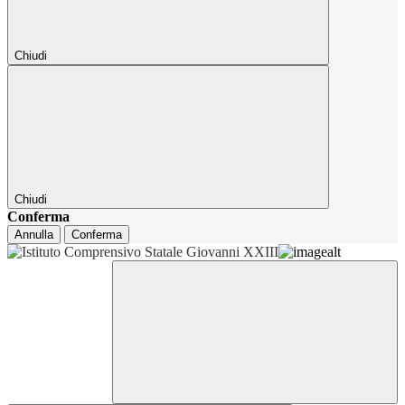
Chiudi
Chiudi
Conferma
Annulla
Conferma