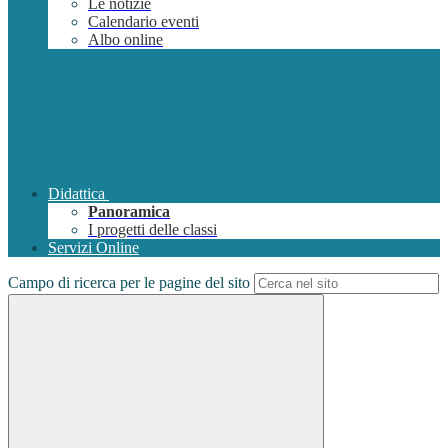
Le notizie
Calendario eventi
Albo online
Didattica
Panoramica
I progetti delle classi
Servizi Online
Campo di ricerca per le pagine del sito