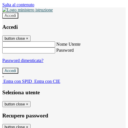
Salta al contenuto
Accedi
Accedi
button close
×
Nome Utente
Password
Password dimenticata?
-
Entra con SPID
Entra con CIE
Seleziona utente
button close
×
Recupero password
button close
×