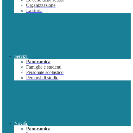
Organizzazione
La storia
Servizi
Panoramica
Famiglie e studenti
Personale scolastico
Percorsi di studio
Novità
Panoramica