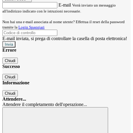
E-mail
Verrà inviato un messaggio
all'indirizzo indicato con le istruzioni necessarie.
Non hai una e-mail associata al nome utente? Effettua il reset della password
tramite la
Login Spaggiari
E-mail inviata, si prega di controllare la casella di posta elettronica!
Errore
Chiudi
Successo
Chiudi
Informazione
Chiudi
Attendere...
Attendere il completamento dell'operazione...