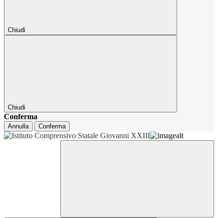
Chiudi
Chiudi
Conferma
Annulla
Conferma