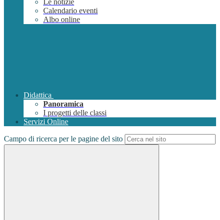
Le notizie
Calendario eventi
Albo online
Didattica
Panoramica
I progetti delle classi
Servizi Online
Campo di ricerca per le pagine del sito