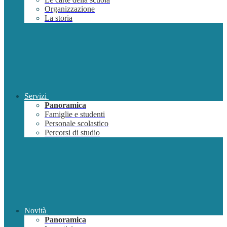
Organizzazione
La storia
Servizi
Panoramica
Famiglie e studenti
Personale scolastico
Percorsi di studio
Novità
Panoramica