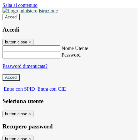
Salta al contenuto
Accedi
Accedi
button close
×
Nome Utente
Password
Password dimenticata?
-
Entra con SPID
Entra con CIE
Seleziona utente
button close
×
Recupero password
button close
×