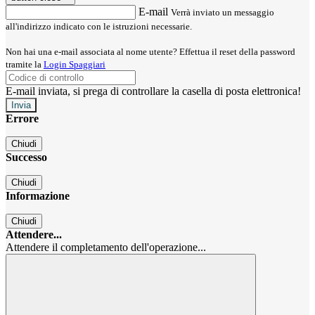
E-mail
Verrà inviato un messaggio
all'indirizzo indicato con le istruzioni necessarie.
Non hai una e-mail associata al nome utente? Effettua il reset della password
tramite la
Login Spaggiari
E-mail inviata, si prega di controllare la casella di posta elettronica!
Errore
Chiudi
Successo
Chiudi
Informazione
Chiudi
Attendere...
Attendere il completamento dell'operazione...