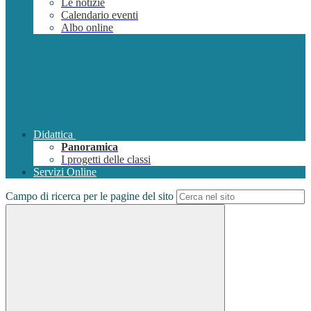
Le notizie
Calendario eventi
Albo online
Didattica
Panoramica
I progetti delle classi
Servizi Online
Campo di ricerca per le pagine del sito