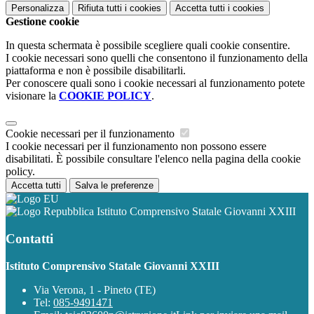
Personalizza
Rifiuta tutti
i cookies
Accetta tutti
i cookies
Gestione cookie
In questa schermata è possibile scegliere quali cookie consentire.
I cookie necessari sono quelli che consentono il funzionamento della
piattaforma e non è possibile disabilitarli.
Per conoscere quali sono i cookie necessari al funzionamento potete
visionare la
COOKIE POLICY
.
Cookie necessari per il funzionamento
I cookie necessari per il funzionamento non possono essere
disabilitati. È possibile consultare l'elenco nella pagina della cookie
policy.
Accetta tutti
Salva le preferenze
Istituto Comprensivo Statale Giovanni XXIII
Contatti
Istituto Comprensivo Statale Giovanni XXIII
Via Verona, 1 - Pineto (TE)
Tel:
085-9491471