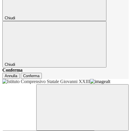
Chiudi
Chiudi
Conferma
Annulla
Conferma