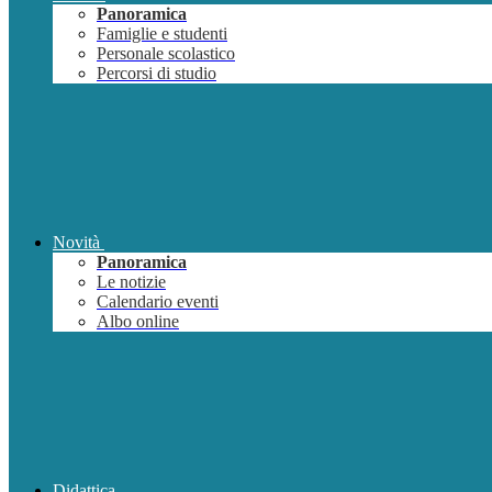
Panoramica
Famiglie e studenti
Personale scolastico
Percorsi di studio
Novità
Panoramica
Le notizie
Calendario eventi
Albo online
Didattica