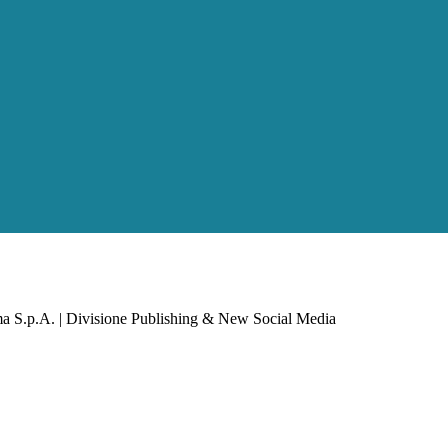
a S.p.A. | Divisione Publishing & New Social Media