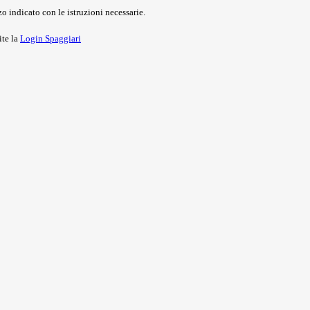
o indicato con le istruzioni necessarie.
ite la
Login Spaggiari