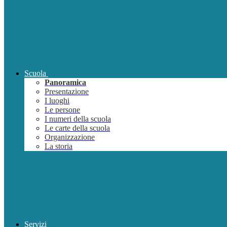
Scuola
Panoramica
Presentazione
I luoghi
Le persone
I numeri della scuola
Le carte della scuola
Organizzazione
La storia
Servizi