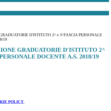
GRADUATORIE D'ISTITUTO 2^ e 3^FASCIA PERSONALE
8/19
IONE GRADUATORIE D'ISTITUTO 2^
 PERSONALE DOCENTE A.S. 2018/19
KIE POLICY
.