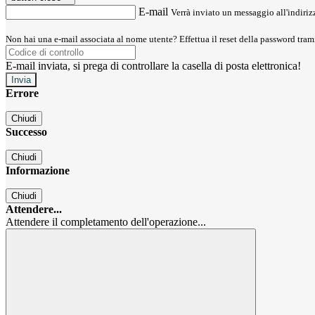
E-mail
Verrà inviato un messaggio all'indirizz
Non hai una e-mail associata al nome utente? Effettua il reset della password tram
E-mail inviata, si prega di controllare la casella di posta elettronica!
Errore
Chiudi
Successo
Chiudi
Informazione
Chiudi
Attendere...
Attendere il completamento dell'operazione...