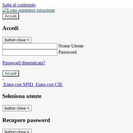
Salta al contenuto
Accedi
Accedi
button close
×
Nome Utente
Password
Password dimenticata?
-
Entra con SPID
Entra con CIE
Seleziona utente
button close
×
Recupero password
button close
×