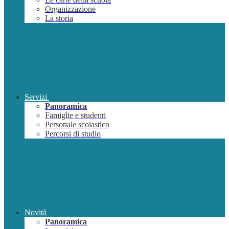
Organizzazione
La storia
Servizi
Panoramica
Famiglie e studenti
Personale scolastico
Percorsi di studio
Novità
Panoramica