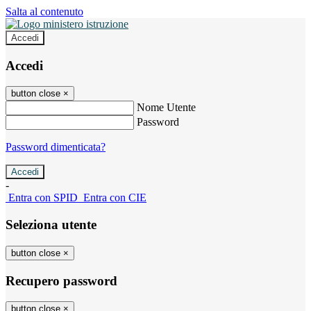
Salta al contenuto
Accedi
Accedi
button close
×
Nome Utente
Password
Password dimenticata?
-
Entra con SPID
Entra con CIE
Seleziona utente
button close
×
Recupero password
button close
×