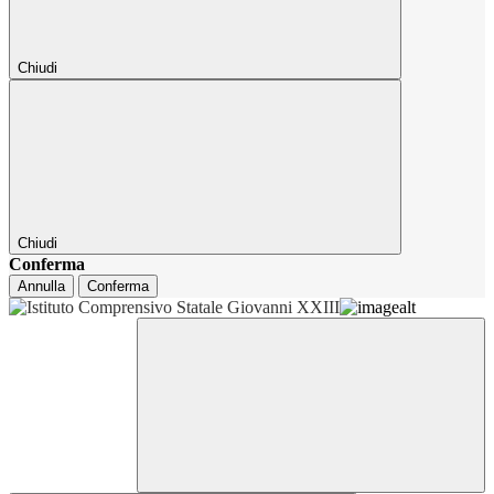
Chiudi
Chiudi
Conferma
Annulla
Conferma