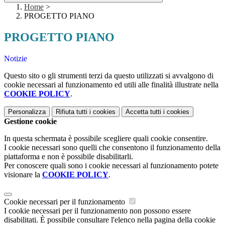
Home
>
PROGETTO PIANO
PROGETTO PIANO
Notizie
Questo sito o gli strumenti terzi da questo utilizzati si avvalgono di
cookie necessari al funzionamento ed utili alle finalità illustrate nella
COOKIE POLICY
.
Personalizza
Rifiuta tutti
i cookies
Accetta tutti
i cookies
Gestione cookie
In questa schermata è possibile scegliere quali cookie consentire.
I cookie necessari sono quelli che consentono il funzionamento della
piattaforma e non è possibile disabilitarli.
Per conoscere quali sono i cookie necessari al funzionamento potete
visionare la
COOKIE POLICY
.
Cookie necessari per il funzionamento
I cookie necessari per il funzionamento non possono essere
disabilitati. È possibile consultare l'elenco nella pagina della cookie