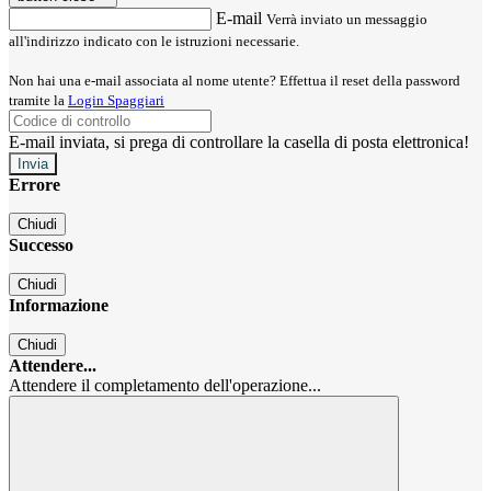
E-mail
Verrà inviato un messaggio
all'indirizzo indicato con le istruzioni necessarie.
Non hai una e-mail associata al nome utente? Effettua il reset della password
tramite la
Login Spaggiari
E-mail inviata, si prega di controllare la casella di posta elettronica!
Errore
Chiudi
Successo
Chiudi
Informazione
Chiudi
Attendere...
Attendere il completamento dell'operazione...