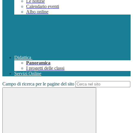
Le notizie
Calendario eventi
Albo online
Didattica
Panoramica
I progetti delle classi
Servizi Online
Campo di ricerca per le pagine del sito