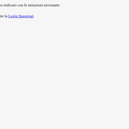
o indicato con le istruzioni necessarie.
ite la
Login Spaggiari