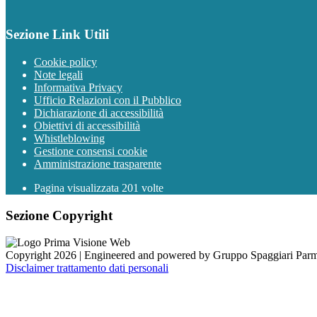
Sezione Link Utili
Cookie policy
Note legali
Informativa Privacy
Ufficio Relazioni con il Pubblico
Dichiarazione di accessibilità
Obiettivi di accessibilità
Whistleblowing
Gestione consensi cookie
Amministrazione trasparente
Pagina visualizzata
201
volte
Sezione Copyright
Copyright 2026 | Engineered and powered by Gruppo Spaggiari Parm
Disclaimer trattamento dati personali