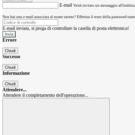
E-mail
Verrà inviato un messaggio all'indirizz
Non hai una e-mail associata al nome utente? Effettua il reset della password tram
E-mail inviata, si prega di controllare la casella di posta elettronica!
Errore
Chiudi
Successo
Chiudi
Informazione
Chiudi
Attendere...
Attendere il completamento dell'operazione...