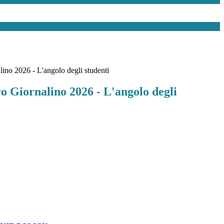
ino 2026 - L'angolo degli studenti
 Giornalino 2026 - L'angolo degli