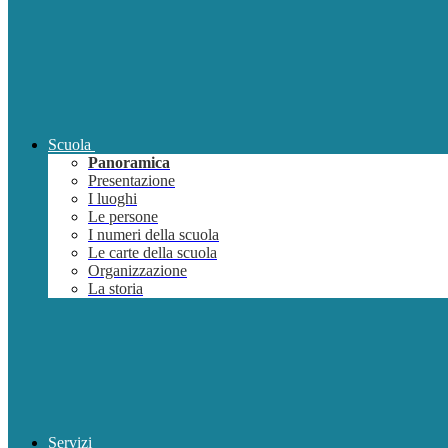
Scuola
Panoramica
Presentazione
I luoghi
Le persone
I numeri della scuola
Le carte della scuola
Organizzazione
La storia
Servizi