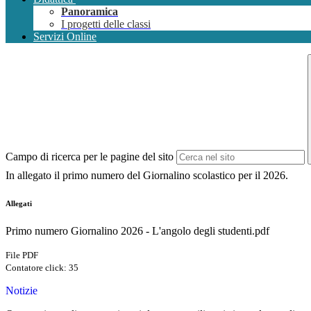
Panoramica
I progetti delle classi
Servizi Online
Campo di ricerca per le pagine del sito
In allegato il primo numero del Giornalino scolastico per il 2026.
Allegati
Primo numero Giornalino 2026 - L'angolo degli studenti.pdf
File PDF
Contatore click: 35
Notizie