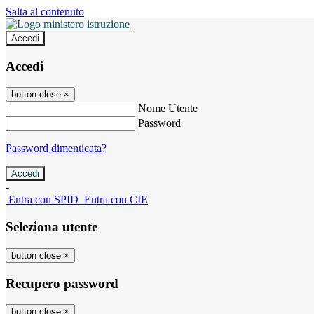
Salta al contenuto
Accedi
Accedi
button close
×
Nome Utente
Password
Password dimenticata?
-
Entra con SPID
Entra con CIE
Seleziona utente
button close
×
Recupero password
button close
×