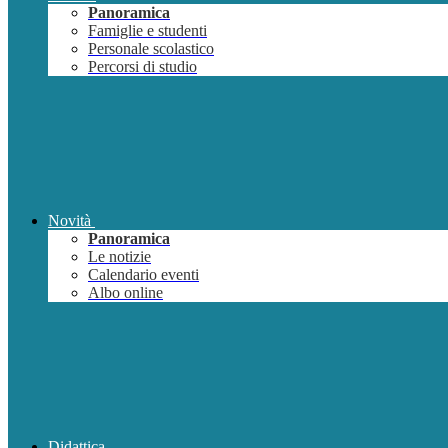
Panoramica
Famiglie e studenti
Personale scolastico
Percorsi di studio
Novità
Panoramica
Le notizie
Calendario eventi
Albo online
Didattica