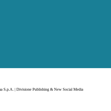
a S.p.A. | Divisione Publishing & New Social Media