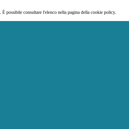
 È possibile consultare l'elenco nella pagina della cookie policy.