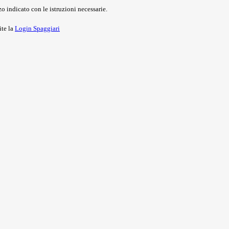
o indicato con le istruzioni necessarie.
ite la
Login Spaggiari