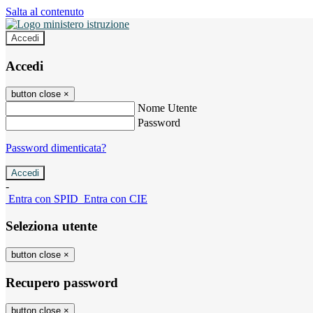
Salta al contenuto
Accedi
Accedi
button close
×
Nome Utente
Password
Password dimenticata?
-
Entra con SPID
Entra con CIE
Seleziona utente
button close
×
Recupero password
button close
×