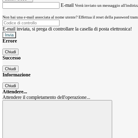
E-mail
Verrà inviato un messaggio all'indirizz
Non hai una e-mail associata al nome utente? Effettua il reset della password tram
E-mail inviata, si prega di controllare la casella di posta elettronica!
Errore
Chiudi
Successo
Chiudi
Informazione
Chiudi
Attendere...
Attendere il completamento dell'operazione...