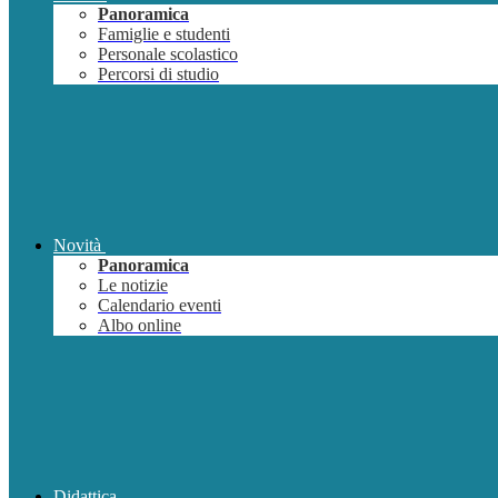
Panoramica
Famiglie e studenti
Personale scolastico
Percorsi di studio
Novità
Panoramica
Le notizie
Calendario eventi
Albo online
Didattica