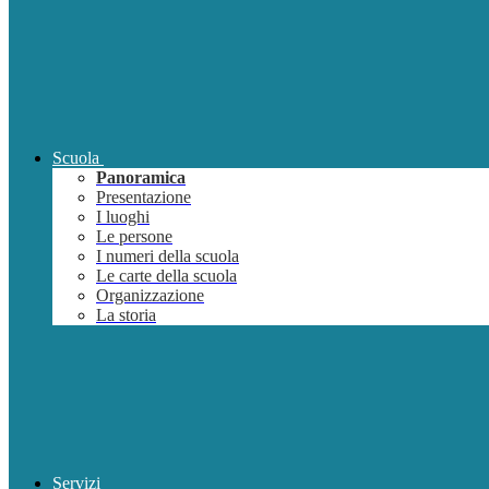
Scuola
Panoramica
Presentazione
I luoghi
Le persone
I numeri della scuola
Le carte della scuola
Organizzazione
La storia
Servizi