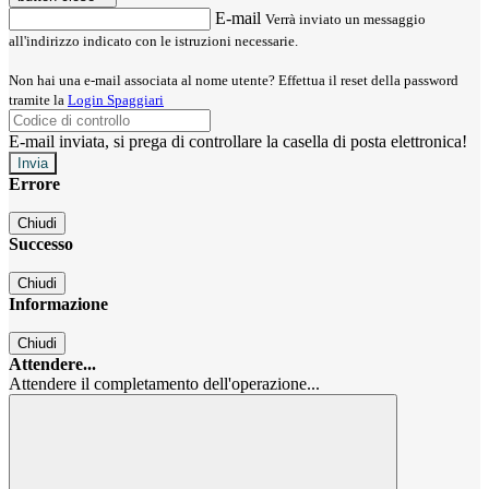
E-mail
Verrà inviato un messaggio
all'indirizzo indicato con le istruzioni necessarie.
Non hai una e-mail associata al nome utente? Effettua il reset della password
tramite la
Login Spaggiari
E-mail inviata, si prega di controllare la casella di posta elettronica!
Errore
Chiudi
Successo
Chiudi
Informazione
Chiudi
Attendere...
Attendere il completamento dell'operazione...