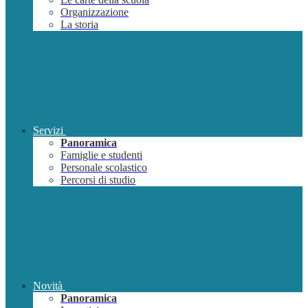
Organizzazione
La storia
Servizi
Panoramica
Famiglie e studenti
Personale scolastico
Percorsi di studio
Novità
Panoramica