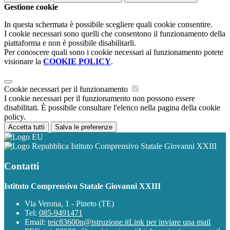
Gestione cookie
In questa schermata è possibile scegliere quali cookie consentire.
I cookie necessari sono quelli che consentono il funzionamento della
piattaforma e non è possibile disabilitarli.
Per conoscere quali sono i cookie necessari al funzionamento potete
visionare la
COOKIE POLICY
.
Cookie necessari per il funzionamento
I cookie necessari per il funzionamento non possono essere
disabilitati. È possibile consultare l'elenco nella pagina della cookie
policy.
Accetta tutti
Salva le preferenze
Istituto Comprensivo Statale Giovanni XXIII
Contatti
Istituto Comprensivo Statale Giovanni XXIII
Via Verona, 1 - Pineto (TE)
Tel:
085-9491471
Email:
teic83600n@istruzione.it
Link per inviare una mail