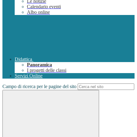
Le notizie
Calendario eventi
Albo online
Didattica
Panoramica
I progetti delle classi
Servizi Online
Campo di ricerca per le pagine del sito