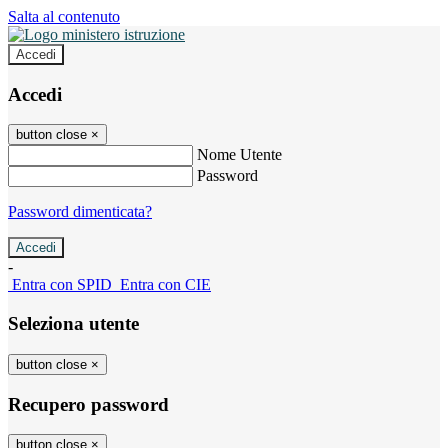
Salta al contenuto
Accedi
Accedi
button close
×
Nome Utente
Password
Password dimenticata?
-
Entra con SPID
Entra con CIE
Seleziona utente
button close
×
Recupero password
button close
×