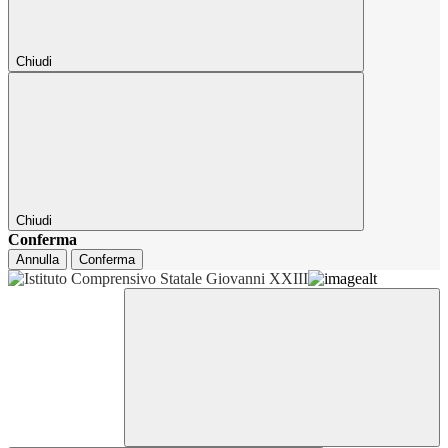
Chiudi
Chiudi
Conferma
Annulla
Conferma