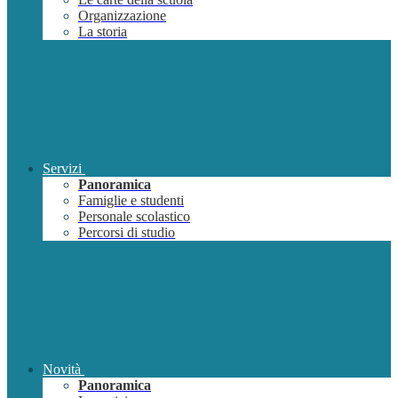
Organizzazione
La storia
Servizi
Panoramica
Famiglie e studenti
Personale scolastico
Percorsi di studio
Novità
Panoramica