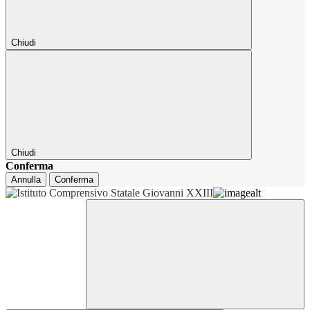
Chiudi
Chiudi
Conferma
Annulla
Conferma