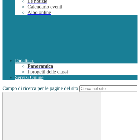
Le notizie
Calendario eventi
Albo online
Didattica
Panoramica
I progetti delle classi
Servizi Online
Campo di ricerca per le pagine del sito