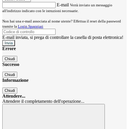
E-mail
Verrà inviato un messaggio
all'indirizzo indicato con le istruzioni necessarie.
Non hai una e-mail associata al nome utente? Effettua il reset della password
tramite la
Login Spaggiari
E-mail inviata, si prega di controllare la casella di posta elettronica!
Errore
Chiudi
Successo
Chiudi
Informazione
Chiudi
Attendere...
Attendere il completamento dell'operazione...