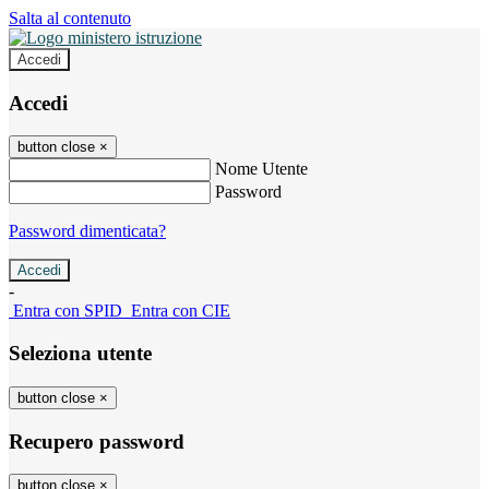
Salta al contenuto
Accedi
Accedi
button close
×
Nome Utente
Password
Password dimenticata?
-
Entra con SPID
Entra con CIE
Seleziona utente
button close
×
Recupero password
button close
×