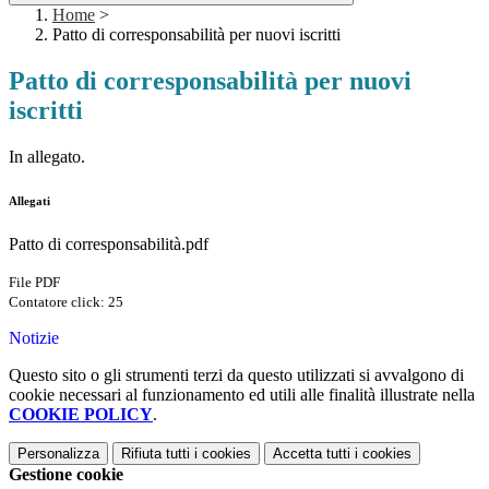
Home
>
Patto di corresponsabilità per nuovi iscritti
Patto di corresponsabilità per nuovi
iscritti
In allegato.
Allegati
Patto di corresponsabilità.pdf
File PDF
Contatore click: 25
Notizie
Questo sito o gli strumenti terzi da questo utilizzati si avvalgono di
cookie necessari al funzionamento ed utili alle finalità illustrate nella
COOKIE POLICY
.
Personalizza
Rifiuta tutti
i cookies
Accetta tutti
i cookies
Gestione cookie