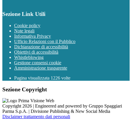
Sezione Link Utili
Cookie policy
Note legali
Informativa Privacy
Ufficio Relazioni con il Pubblico
Dichiarazione di accessibilità
Obiettivi di accessibilità
Whistleblowing
Gestione consensi cookie
Amministrazione trasparente
Pagina visualizzata
1226
volte
Sezione Copyright
Copyright 2026 | Engineered and powered by Gruppo Spaggiari
Parma S.p.A. | Divisione Publishing & New Social Media
Disclaimer trattamento dati personali