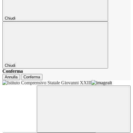
Chiudi
Chiudi
Conferma
Annulla
Conferma