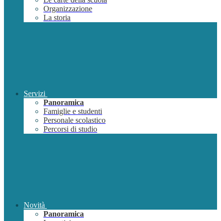
Organizzazione
La storia
Servizi
Panoramica
Famiglie e studenti
Personale scolastico
Percorsi di studio
Novità
Panoramica