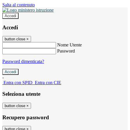
Salta al contenuto
Accedi
Accedi
button close
×
Nome Utente
Password
Password dimenticata?
-
Entra con SPID
Entra con CIE
Seleziona utente
button close
×
Recupero password
button close
×