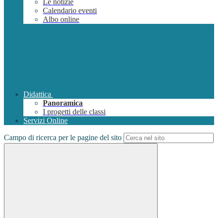
Le notizie
Calendario eventi
Albo online
Didattica
Panoramica
I progetti delle classi
Servizi Online
Campo di ricerca per le pagine del sito