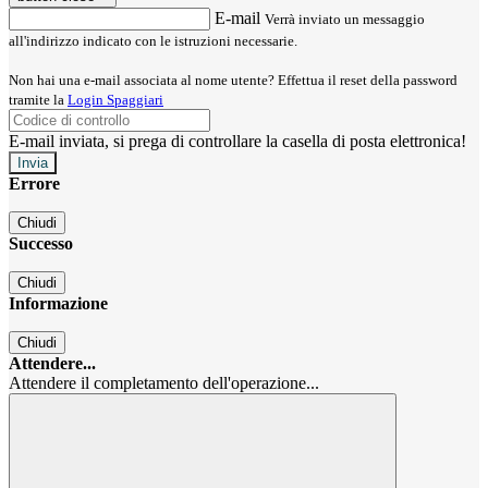
E-mail
Verrà inviato un messaggio
all'indirizzo indicato con le istruzioni necessarie.
Non hai una e-mail associata al nome utente? Effettua il reset della password
tramite la
Login Spaggiari
E-mail inviata, si prega di controllare la casella di posta elettronica!
Errore
Chiudi
Successo
Chiudi
Informazione
Chiudi
Attendere...
Attendere il completamento dell'operazione...