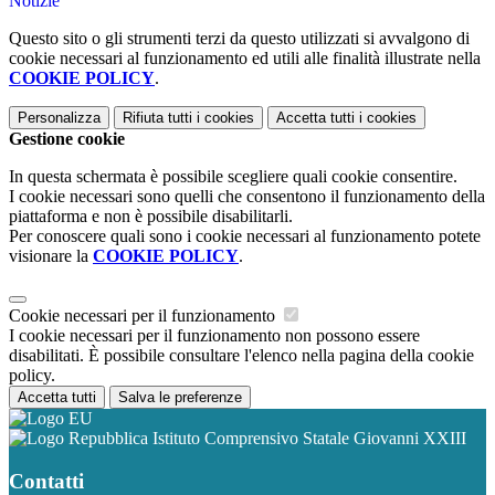
Notizie
Questo sito o gli strumenti terzi da questo utilizzati si avvalgono di
cookie necessari al funzionamento ed utili alle finalità illustrate nella
COOKIE POLICY
.
Personalizza
Rifiuta tutti
i cookies
Accetta tutti
i cookies
Gestione cookie
In questa schermata è possibile scegliere quali cookie consentire.
I cookie necessari sono quelli che consentono il funzionamento della
piattaforma e non è possibile disabilitarli.
Per conoscere quali sono i cookie necessari al funzionamento potete
visionare la
COOKIE POLICY
.
Cookie necessari per il funzionamento
I cookie necessari per il funzionamento non possono essere
disabilitati. È possibile consultare l'elenco nella pagina della cookie
policy.
Accetta tutti
Salva le preferenze
Istituto Comprensivo Statale Giovanni XXIII
Contatti