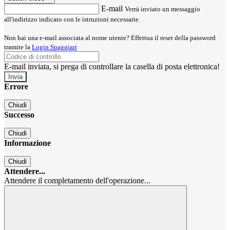
E-mail
Verrà inviato un messaggio
all'indirizzo indicato con le istruzioni necessarie.
Non hai una e-mail associata al nome utente? Effettua il reset della password
tramite la
Login Spaggiari
E-mail inviata, si prega di controllare la casella di posta elettronica!
Errore
Chiudi
Successo
Chiudi
Informazione
Chiudi
Attendere...
Attendere il completamento dell'operazione...