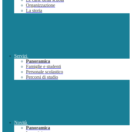
Organizzazione
La storia
Servizi
Panoramica
Famiglie e studenti
Personale scolastico
Percorsi di studio
Novità
Panoramica