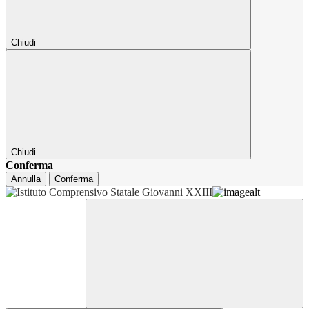
Chiudi
Chiudi
Conferma
Annulla
Conferma