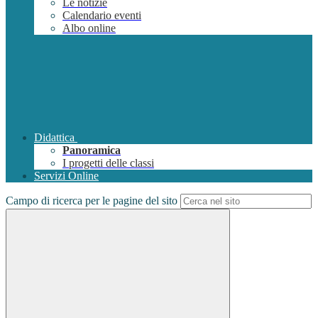
Le notizie
Calendario eventi
Albo online
Didattica
Panoramica
I progetti delle classi
Servizi Online
Campo di ricerca per le pagine del sito