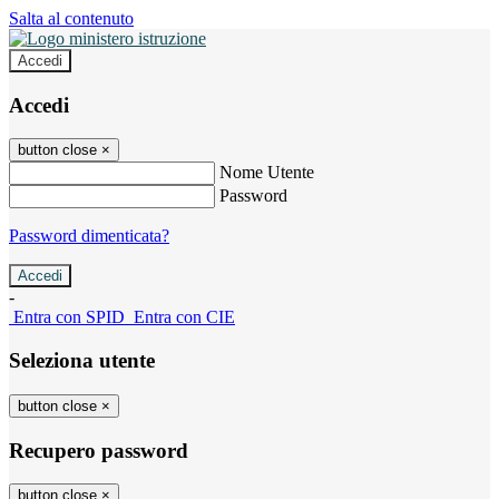
Salta al contenuto
Accedi
Accedi
button close
×
Nome Utente
Password
Password dimenticata?
-
Entra con SPID
Entra con CIE
Seleziona utente
button close
×
Recupero password
button close
×