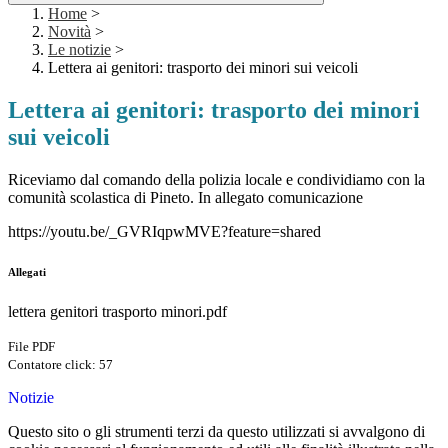
Home
>
Novità
>
Le notizie
>
Lettera ai genitori: trasporto dei minori sui veicoli
Lettera ai genitori: trasporto dei minori
sui veicoli
Riceviamo dal comando della polizia locale e condividiamo con la
comunità scolastica di Pineto. In allegato comunicazione
https://youtu.be/_GVRIqpwMVE?feature=shared
Allegati
lettera genitori trasporto minori.pdf
File PDF
Contatore click: 57
Notizie
Questo sito o gli strumenti terzi da questo utilizzati si avvalgono di