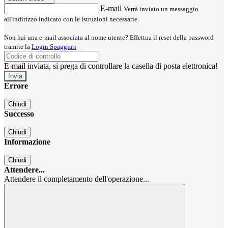
E-mail
Verrà inviato un messaggio
all'indirizzo indicato con le istruzioni necessarie.
Non hai una e-mail associata al nome utente? Effettua il reset della password
tramite la
Login Spaggiari
E-mail inviata, si prega di controllare la casella di posta elettronica!
Errore
Chiudi
Successo
Chiudi
Informazione
Chiudi
Attendere...
Attendere il completamento dell'operazione...