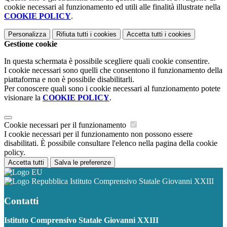
cookie necessari al funzionamento ed utili alle finalità illustrate nella
COOKIE POLICY
.
Personalizza
Rifiuta tutti
i cookies
Accetta tutti
i cookies
Gestione cookie
In questa schermata è possibile scegliere quali cookie consentire.
I cookie necessari sono quelli che consentono il funzionamento della
piattaforma e non è possibile disabilitarli.
Per conoscere quali sono i cookie necessari al funzionamento potete
visionare la
COOKIE POLICY
.
Cookie necessari per il funzionamento
I cookie necessari per il funzionamento non possono essere
disabilitati. È possibile consultare l'elenco nella pagina della cookie
policy.
Accetta tutti
Salva le preferenze
Istituto Comprensivo Statale Giovanni XXIII
Contatti
Istituto Comprensivo Statale Giovanni XXIII