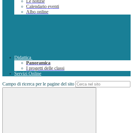
Le notizie
Calendario eventi
Albo online
Didattica
Panoramica
I progetti delle classi
Servizi Online
Campo di ricerca per le pagine del sito