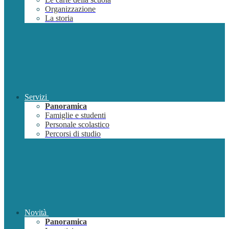
Organizzazione
La storia
Servizi
Panoramica
Famiglie e studenti
Personale scolastico
Percorsi di studio
Novità
Panoramica