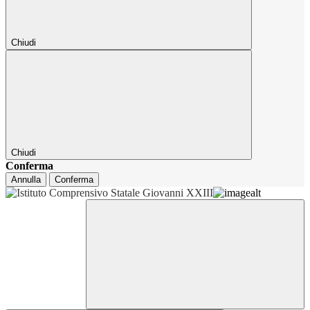
Chiudi
Chiudi
Conferma
Annulla
Conferma