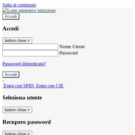
Salta al contenuto
Accedi
Accedi
button close
×
Nome Utente
Password
Password dimenticata?
-
Entra con SPID
Entra con CIE
Seleziona utente
button close
×
Recupero password
button close
×