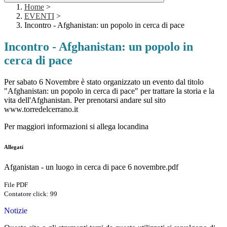
Home
>
EVENTI
>
Incontro - Afghanistan: un popolo in cerca di pace
Incontro - Afghanistan: un popolo in
cerca di pace
Per sabato 6 Novembre è stato organizzato un evento dal titolo
"Afghanistan: un popolo in cerca di pace" per trattare la storia e la
vita dell'Afghanistan. Per prenotarsi andare sul sito
www.torredelcerrano.it
Per maggiori informazioni si allega locandina
Allegati
Afganistan - un luogo in cerca di pace 6 novembre.pdf
File PDF
Contatore click: 99
Notizie