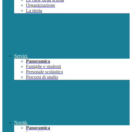
Organizzazione
La storia
Servizi
Panoramica
Famiglie e studenti
Personale scolastico
Percorsi di studio
Novità
Panoramica