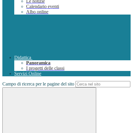
Le notizie
Calendario eventi
Albo online
Didattica
Panoramica
I progetti delle classi
Servizi Online
Campo di ricerca per le pagine del sito