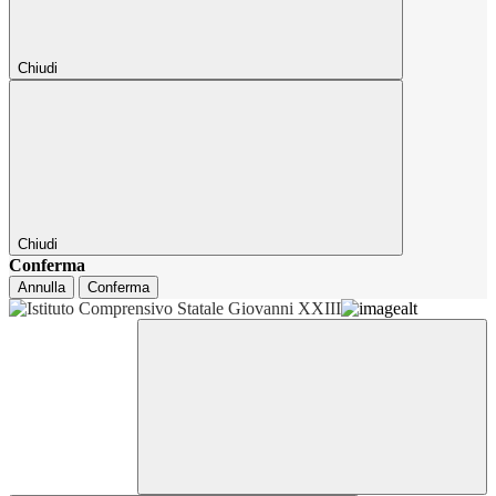
Chiudi
Chiudi
Conferma
Annulla
Conferma