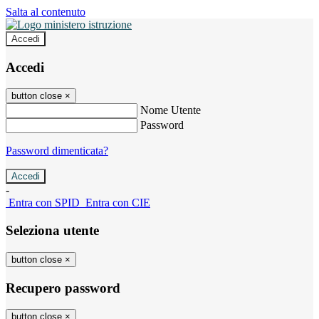
Salta al contenuto
Accedi
Accedi
button close
×
Nome Utente
Password
Password dimenticata?
-
Entra con SPID
Entra con CIE
Seleziona utente
button close
×
Recupero password
button close
×