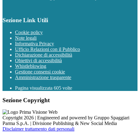
Sezione Link Utili
Cookie policy
Note legali
Informativa Privacy
Ufficio Relazioni con il Pubblico
Dichiarazione di accessibilità
Obiettivi di accessibilità
Whistleblowing
Gestione consensi cookie
Amministrazione trasparente
Pagina visualizzata
605
volte
Sezione Copyright
Copyright 2026 | Engineered and powered by Gruppo Spaggiari
Parma S.p.A. | Divisione Publishing & New Social Media
Disclaimer trattamento dati personali