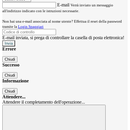
E-mail
Verrà inviato un messaggio
all'indirizzo indicato con le istruzioni necessarie.
Non hai una e-mail associata al nome utente? Effettua il reset della password
tramite la
Login Spaggiari
E-mail inviata, si prega di controllare la casella di posta elettronica!
Errore
Chiudi
Successo
Chiudi
Informazione
Chiudi
Attendere...
Attendere il completamento dell'operazione...