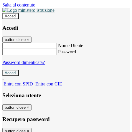
Salta al contenuto
Accedi
Accedi
button close
×
Nome Utente
Password
Password dimenticata?
-
Entra con SPID
Entra con CIE
Seleziona utente
button close
×
Recupero password
button close
×