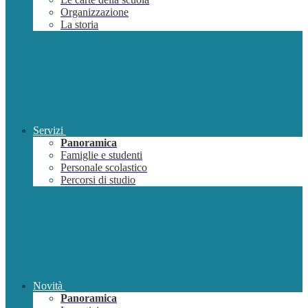
Organizzazione
La storia
Servizi
Panoramica
Famiglie e studenti
Personale scolastico
Percorsi di studio
Novità
Panoramica