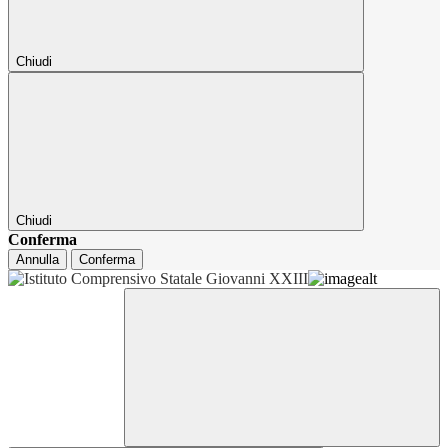
Chiudi
Chiudi
Conferma
Annulla
Conferma