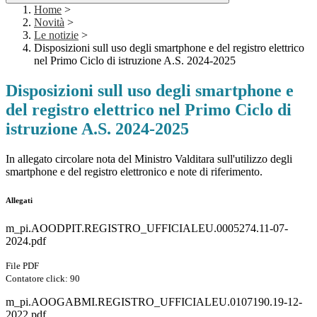
Home
>
Novità
>
Le notizie
>
Disposizioni sull uso degli smartphone e del registro elettrico
nel Primo Ciclo di istruzione A.S. 2024-2025
Disposizioni sull uso degli smartphone e
del registro elettrico nel Primo Ciclo di
istruzione A.S. 2024-2025
In allegato circolare nota del Ministro Valditara sull'utilizzo degli
smartphone e del registro elettronico e note di riferimento.
Allegati
m_pi.AOODPIT.REGISTRO_UFFICIALEU.0005274.11-07-
2024.pdf
File PDF
Contatore click: 90
m_pi.AOOGABMI.REGISTRO_UFFICIALEU.0107190.19-12-
2022.pdf