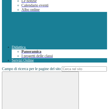
Le notizie
Calendario eventi
Albo online
Didattica
Panoramica
I progetti delle classi
Servizi Online
Campo di ricerca per le pagine del sito