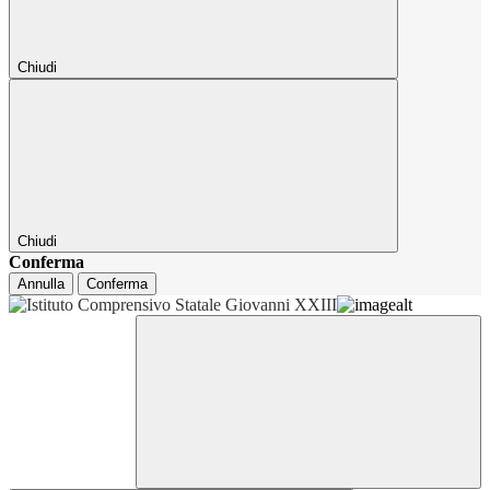
Chiudi
Chiudi
Conferma
Annulla
Conferma