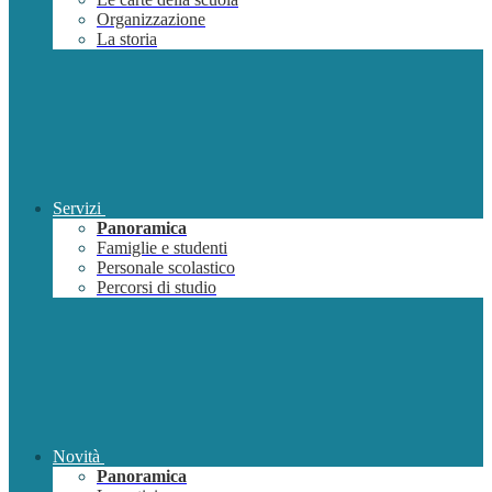
Organizzazione
La storia
Servizi
Panoramica
Famiglie e studenti
Personale scolastico
Percorsi di studio
Novità
Panoramica