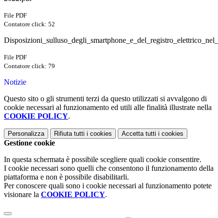
File PDF
Contatore click: 52
Disposizioni_sulluso_degli_smartphone_e_del_registro_elettrico_nel
File PDF
Contatore click: 79
Notizie
Questo sito o gli strumenti terzi da questo utilizzati si avvalgono di
cookie necessari al funzionamento ed utili alle finalità illustrate nella
COOKIE POLICY
.
Personalizza
Rifiuta tutti
i cookies
Accetta tutti
i cookies
Gestione cookie
In questa schermata è possibile scegliere quali cookie consentire.
I cookie necessari sono quelli che consentono il funzionamento della
piattaforma e non è possibile disabilitarli.
Per conoscere quali sono i cookie necessari al funzionamento potete
visionare la
COOKIE POLICY
.