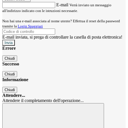
E-mail
Verrà inviato un messaggio
all'indirizzo indicato con le istruzioni necessarie.
Non hai una e-mail associata al nome utente? Effettua il reset della password
tramite la
Login Spaggiari
E-mail inviata, si prega di controllare la casella di posta elettronica!
Errore
Chiudi
Successo
Chiudi
Informazione
Chiudi
Attendere...
Attendere il completamento dell'operazione...