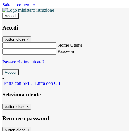
Salta al contenuto
Accedi
Accedi
button close
×
Nome Utente
Password
Password dimenticata?
-
Entra con SPID
Entra con CIE
Seleziona utente
button close
×
Recupero password
button close
×