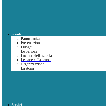
Scuola
Panoramica
Presentazione
I luoghi
Le persone
I numeri della scuola
Le carte della scuola
Organizzazione
La storia
Servizi