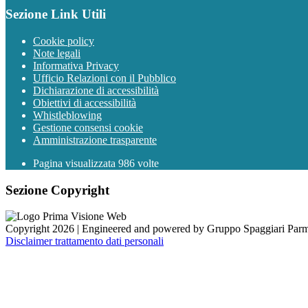
Sezione Link Utili
Cookie policy
Note legali
Informativa Privacy
Ufficio Relazioni con il Pubblico
Dichiarazione di accessibilità
Obiettivi di accessibilità
Whistleblowing
Gestione consensi cookie
Amministrazione trasparente
Pagina visualizzata
986
volte
Sezione Copyright
Copyright 2026 | Engineered and powered by Gruppo Spaggiari Parm
Disclaimer trattamento dati personali