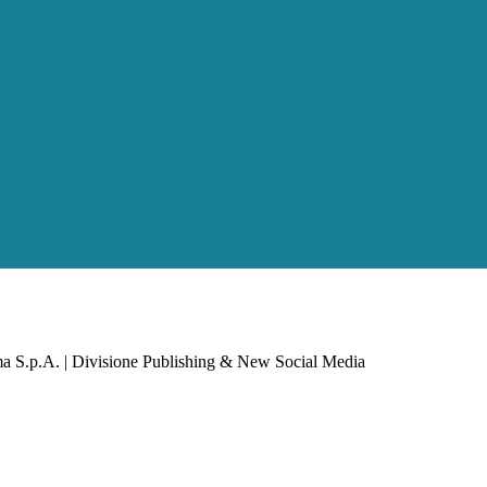
a S.p.A. | Divisione Publishing & New Social Media