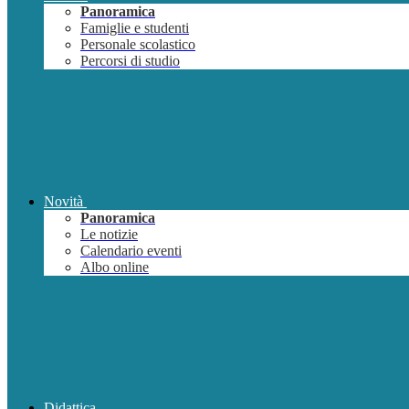
Panoramica
Famiglie e studenti
Personale scolastico
Percorsi di studio
Novità
Panoramica
Le notizie
Calendario eventi
Albo online
Didattica