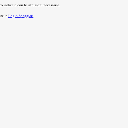
o indicato con le istruzioni necessarie.
ite la
Login Spaggiari