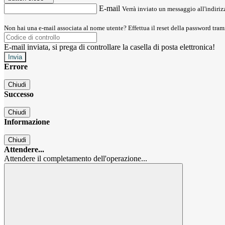
E-mail
Verrà inviato un messaggio all'indirizz
Non hai una e-mail associata al nome utente? Effettua il reset della password tram
E-mail inviata, si prega di controllare la casella di posta elettronica!
Errore
Chiudi
Successo
Chiudi
Informazione
Chiudi
Attendere...
Attendere il completamento dell'operazione...