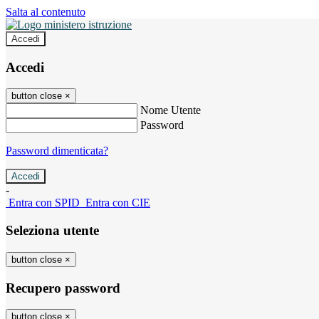
Salta al contenuto
Accedi
Accedi
button close
×
Nome Utente
Password
Password dimenticata?
-
Entra con SPID
Entra con CIE
Seleziona utente
button close
×
Recupero password
button close
×