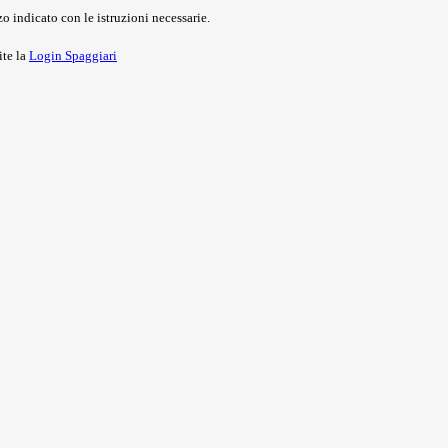
o indicato con le istruzioni necessarie.
ite la
Login Spaggiari