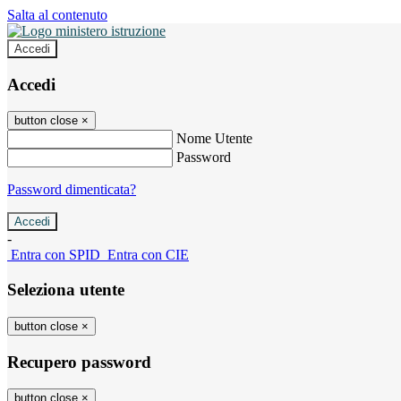
Salta al contenuto
Accedi
Accedi
button close
×
Nome Utente
Password
Password dimenticata?
-
Entra con SPID
Entra con CIE
Seleziona utente
button close
×
Recupero password
button close
×