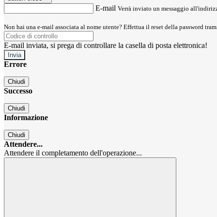
E-mail
Verrà inviato un messaggio all'indirizz
Non hai una e-mail associata al nome utente? Effettua il reset della password tram
E-mail inviata, si prega di controllare la casella di posta elettronica!
Errore
Chiudi
Successo
Chiudi
Informazione
Chiudi
Attendere...
Attendere il completamento dell'operazione...