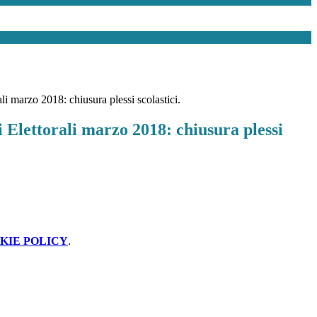
li marzo 2018: chiusura plessi scolastici.
 Elettorali marzo 2018: chiusura plessi
KIE POLICY
.