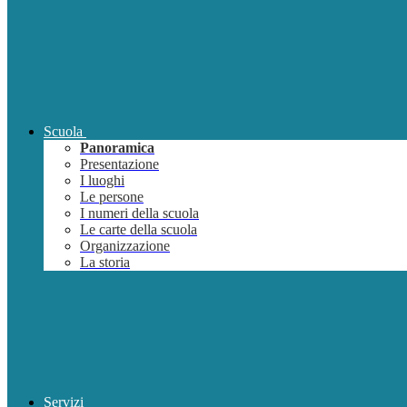
Scuola
Panoramica
Presentazione
I luoghi
Le persone
I numeri della scuola
Le carte della scuola
Organizzazione
La storia
Servizi