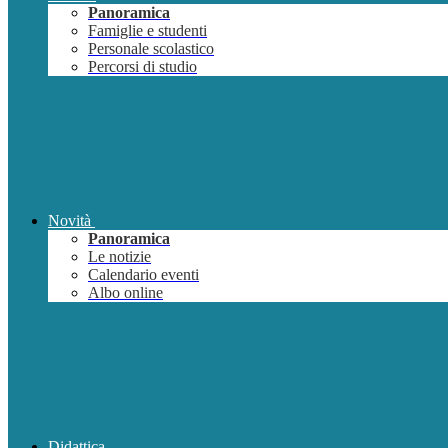
Panoramica
Famiglie e studenti
Personale scolastico
Percorsi di studio
Novità
Panoramica
Le notizie
Calendario eventi
Albo online
Didattica