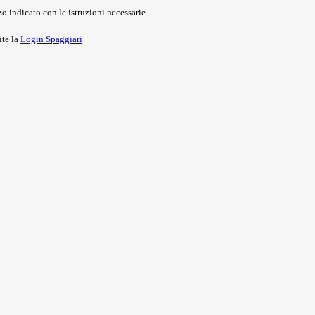
o indicato con le istruzioni necessarie.
ite la
Login Spaggiari