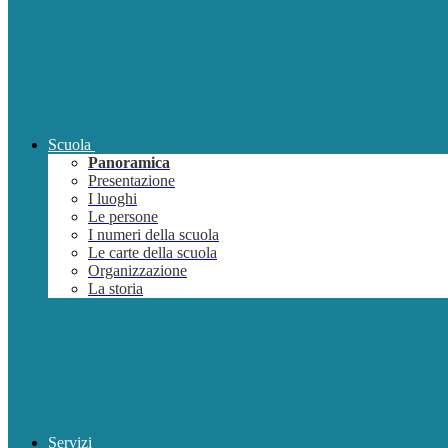
Scuola
Panoramica
Presentazione
I luoghi
Le persone
I numeri della scuola
Le carte della scuola
Organizzazione
La storia
Servizi