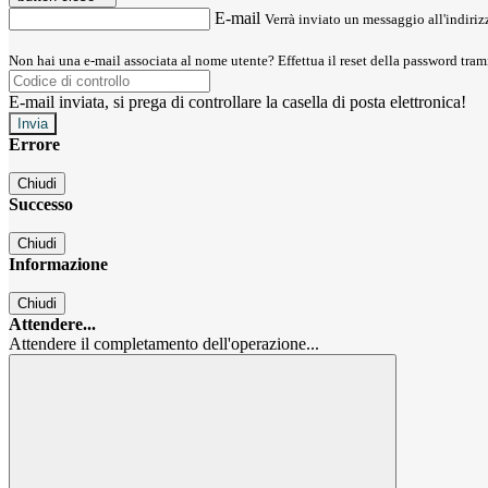
E-mail
Verrà inviato un messaggio all'indirizz
Non hai una e-mail associata al nome utente? Effettua il reset della password tram
E-mail inviata, si prega di controllare la casella di posta elettronica!
Errore
Chiudi
Successo
Chiudi
Informazione
Chiudi
Attendere...
Attendere il completamento dell'operazione...