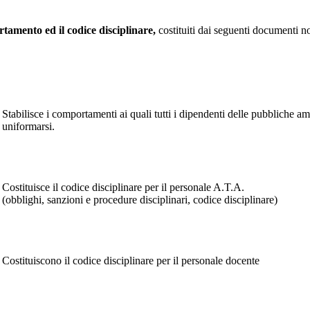
rtamento ed il codice disciplinare,
costituiti dai seguenti documenti n
Stabilisce i comportamenti ai quali tutti i dipendenti delle pubbliche a
uniformarsi.
Costituisce il codice disciplinare per il personale A.T.A.
(obblighi, sanzioni e procedure disciplinari, codice disciplinare)
Costituiscono il codice disciplinare per il personale docente