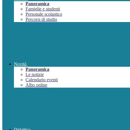
Panoramica
Famiglie e studenti
Personale scolastico
Percorsi di studio
Novità
Panoramica
Le notizie
Calendario eventi
Albo online
Didattica