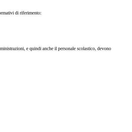
ormativi di riferimento:
mministrazioni, e quindi anche il personale scolastico, devono