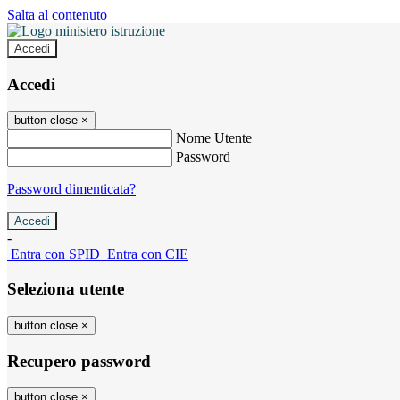
Salta al contenuto
Accedi
Accedi
button close
×
Nome Utente
Password
Password dimenticata?
-
Entra con SPID
Entra con CIE
Seleziona utente
button close
×
Recupero password
button close
×