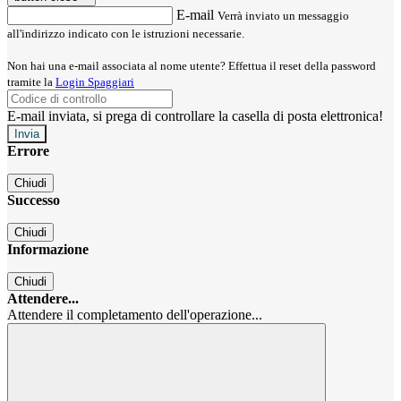
E-mail
Verrà inviato un messaggio
all'indirizzo indicato con le istruzioni necessarie.
Non hai una e-mail associata al nome utente? Effettua il reset della password
tramite la
Login Spaggiari
E-mail inviata, si prega di controllare la casella di posta elettronica!
Errore
Chiudi
Successo
Chiudi
Informazione
Chiudi
Attendere...
Attendere il completamento dell'operazione...