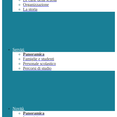
Organizzazione
La storia
Servizi
Panoramica
Famiglie e studenti
Personale scolastico
Percorsi di studio
Novità
Panoramica