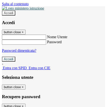
Salta al contenuto
Accedi
Accedi
button close
×
Nome Utente
Password
Password dimenticata?
-
Entra con SPID
Entra con CIE
Seleziona utente
button close
×
Recupero password
button close
×