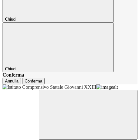
Chiudi
Chiudi
Conferma
Annulla
Conferma