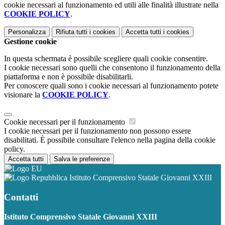
cookie necessari al funzionamento ed utili alle finalità illustrate nella
COOKIE POLICY
.
Personalizza
Rifiuta tutti
i cookies
Accetta tutti
i cookies
Gestione cookie
In questa schermata è possibile scegliere quali cookie consentire.
I cookie necessari sono quelli che consentono il funzionamento della
piattaforma e non è possibile disabilitarli.
Per conoscere quali sono i cookie necessari al funzionamento potete
visionare la
COOKIE POLICY
.
Cookie necessari per il funzionamento
I cookie necessari per il funzionamento non possono essere
disabilitati. È possibile consultare l'elenco nella pagina della cookie
policy.
Accetta tutti
Salva le preferenze
Istituto Comprensivo Statale Giovanni XXIII
Contatti
Istituto Comprensivo Statale Giovanni XXIII