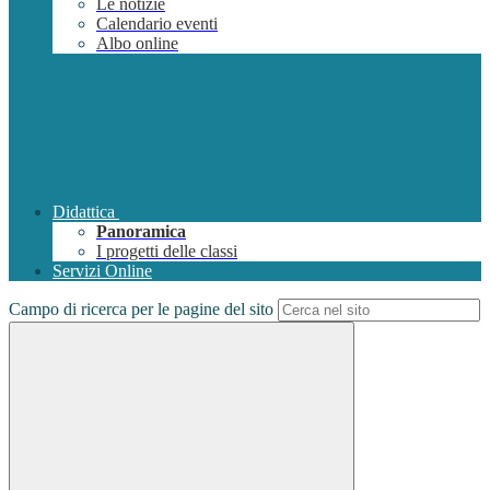
Le notizie
Calendario eventi
Albo online
Didattica
Panoramica
I progetti delle classi
Servizi Online
Campo di ricerca per le pagine del sito