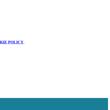
KIE POLICY
.