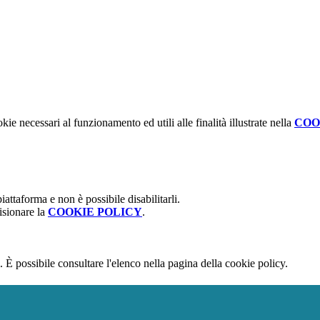
kie necessari al funzionamento ed utili alle finalità illustrate nella
COO
attaforma e non è possibile disabilitarli.
isionare la
COOKIE POLICY
.
 È possibile consultare l'elenco nella pagina della cookie policy.