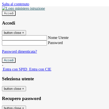
Salta al contenuto
Accedi
Accedi
button close
×
Nome Utente
Password
Password dimenticata?
-
Entra con SPID
Entra con CIE
Seleziona utente
button close
×
Recupero password
button close
×