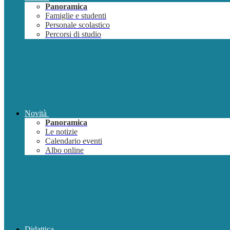
Panoramica
Famiglie e studenti
Personale scolastico
Percorsi di studio
Novità
Panoramica
Le notizie
Calendario eventi
Albo online
Didattica