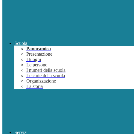
Scuola
Panoramica
Presentazione
I luoghi
Le persone
I numeri della scuola
Le carte della scuola
Organizzazione
La storia
Servizi