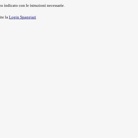
o indicato con le istruzioni necessarie.
ite la
Login Spaggiari