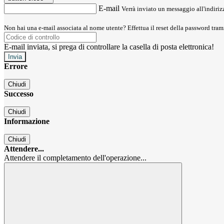
E-mail
Verrà inviato un messaggio all'indirizz
Non hai una e-mail associata al nome utente? Effettua il reset della password tram
E-mail inviata, si prega di controllare la casella di posta elettronica!
Errore
Chiudi
Successo
Chiudi
Informazione
Chiudi
Attendere...
Attendere il completamento dell'operazione...