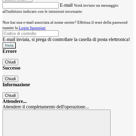
E-mail
Verrà inviato un messaggio
all'indirizzo indicato con le istruzioni necessarie.
Non hai una e-mail associata al nome utente? Effettua il reset della password
tramite la
Login Spaggiari
E-mail inviata, si prega di controllare la casella di posta elettronica!
Errore
Chiudi
Successo
Chiudi
Informazione
Chiudi
Attendere...
Attendere il completamento dell'operazione...