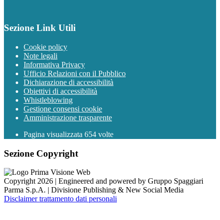
Sezione Link Utili
Cookie policy
Note legali
Informativa Privacy
Ufficio Relazioni con il Pubblico
Dichiarazione di accessibilità
Obiettivi di accessibilità
Whistleblowing
Gestione consensi cookie
Amministrazione trasparente
Pagina visualizzata
654
volte
Sezione Copyright
Copyright 2026 | Engineered and powered by Gruppo Spaggiari
Parma S.p.A. | Divisione Publishing & New Social Media
Disclaimer trattamento dati personali