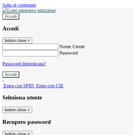
Salta al contenuto
Accedi
Accedi
button close
×
Nome Utente
Password
Password dimenticata?
-
Entra con SPID
Entra con CIE
Seleziona utente
button close
×
Recupero password
button close
×