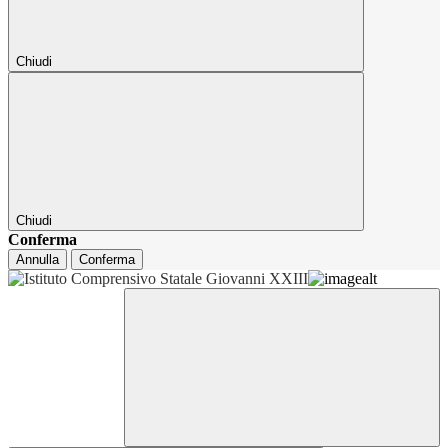
Chiudi
Chiudi
Conferma
Annulla
Conferma