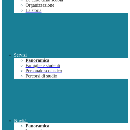
Organizzazione
La storia
Servizi
Panoramica
Famiglie e studenti
Personale scolastico
Percorsi di studio
Novità
Panoramica