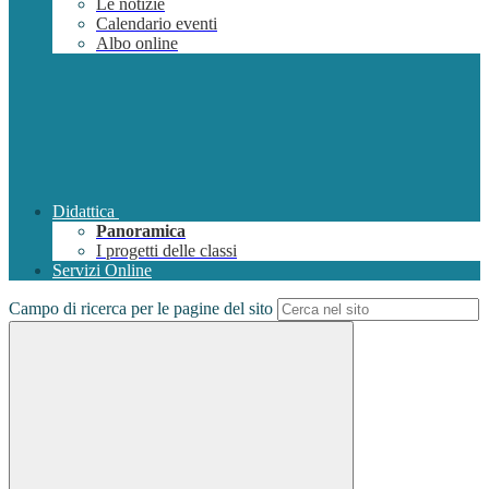
Le notizie
Calendario eventi
Albo online
Didattica
Panoramica
I progetti delle classi
Servizi Online
Campo di ricerca per le pagine del sito