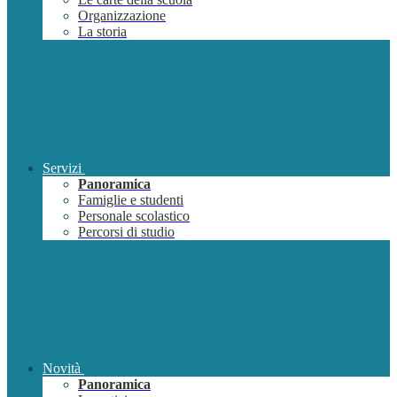
Organizzazione
La storia
Servizi
Panoramica
Famiglie e studenti
Personale scolastico
Percorsi di studio
Novità
Panoramica