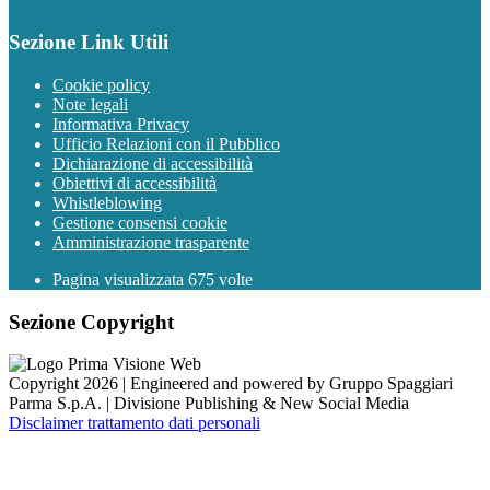
Sezione Link Utili
Cookie policy
Note legali
Informativa Privacy
Ufficio Relazioni con il Pubblico
Dichiarazione di accessibilità
Obiettivi di accessibilità
Whistleblowing
Gestione consensi cookie
Amministrazione trasparente
Pagina visualizzata
675
volte
Sezione Copyright
Copyright 2026 | Engineered and powered by Gruppo Spaggiari
Parma S.p.A. | Divisione Publishing & New Social Media
Disclaimer trattamento dati personali