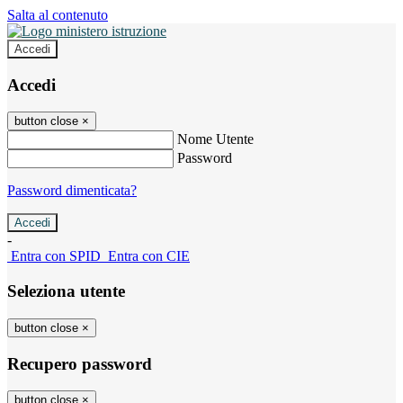
Salta al contenuto
Accedi
Accedi
button close
×
Nome Utente
Password
Password dimenticata?
-
Entra con SPID
Entra con CIE
Seleziona utente
button close
×
Recupero password
button close
×