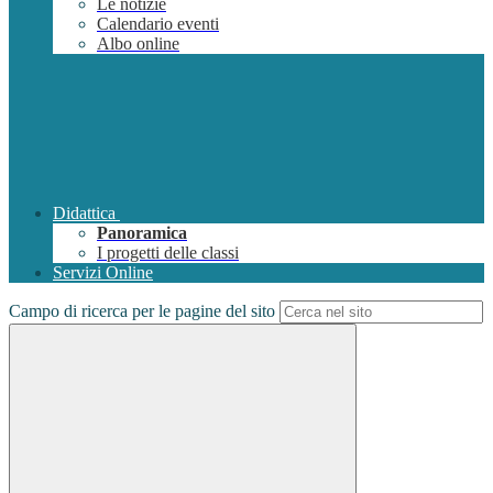
Le notizie
Calendario eventi
Albo online
Didattica
Panoramica
I progetti delle classi
Servizi Online
Campo di ricerca per le pagine del sito