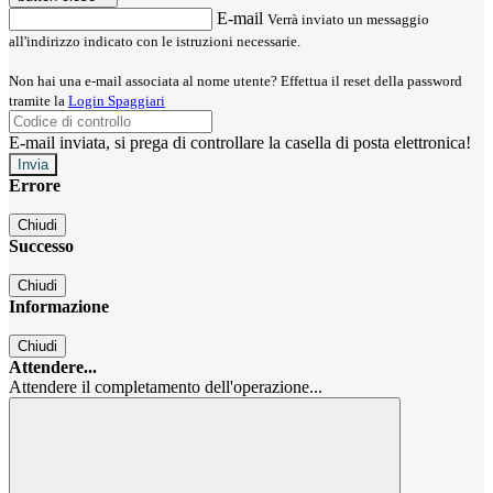
E-mail
Verrà inviato un messaggio
all'indirizzo indicato con le istruzioni necessarie.
Non hai una e-mail associata al nome utente? Effettua il reset della password
tramite la
Login Spaggiari
E-mail inviata, si prega di controllare la casella di posta elettronica!
Errore
Chiudi
Successo
Chiudi
Informazione
Chiudi
Attendere...
Attendere il completamento dell'operazione...