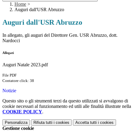
Home
>
Auguri dall'USR Abruzzo
Auguri dall'USR Abruzzo
In allegato, gli auguri del Direttore Gen. USR Abruzzo, dott.
Nardocci
Allegati
Auguri Natale 2023.pdf
File PDF
Contatore click: 38
Notizie
Questo sito o gli strumenti terzi da questo utilizzati si avvalgono di
cookie necessari al funzionamento ed utili alle finalità illustrate nella
COOKIE POLICY
.
Personalizza
Rifiuta tutti
i cookies
Accetta tutti
i cookies
Gestione cookie