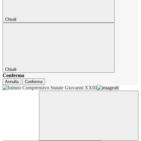
Chiudi
Chiudi
Conferma
Annulla
Conferma