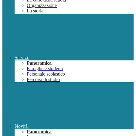
Organizzazione
La storia
Servizi
Panoramica
Famiglie e studenti
Personale scolastico
Percorsi di studio
Novità
Panoramica