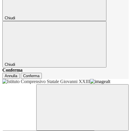
Chiudi
Chiudi
Conferma
Annulla
Conferma