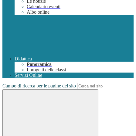
Le notizie
Calendario eventi
Albo online
Didattica
Panoramica
I progetti delle classi
Servizi Online
Campo di ricerca per le pagine del sito