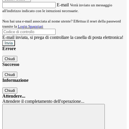
E-mail
Verrà inviato un messaggio
all'indirizzo indicato con le istruzioni necessarie.
Non hai una e-mail associata al nome utente? Effettua il reset della password
tramite la
Login Spaggiari
E-mail inviata, si prega di controllare la casella di posta elettronica!
Errore
Chiudi
Successo
Chiudi
Informazione
Chiudi
Attendere...
Attendere il completamento dell'operazione...