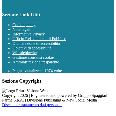
Sezione Link Utili
Cookie policy
Note legali
Informativa Privacy
Ufficio Relazioni con il Pubblico
Dichiarazione di accessibilità
Obiettivi di accessibilità
Whistleblowing
Gestione consensi cookie
Amministrazione trasparente
Pagina visualizzata
1074
volte
Sezione Copyright
Copyright 2026 | Engineered and powered by Gruppo Spaggiari
Parma S.p.A. | Divisione Publishing & New Social Media
Disclaimer trattamento dati personali