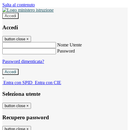
Salta al contenuto
Accedi
Accedi
button close
×
Nome Utente
Password
Password dimenticata?
-
Entra con SPID
Entra con CIE
Seleziona utente
button close
×
Recupero password
button close
×