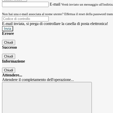
E-mail
Verrà inviato un messaggio all'indirizz
Non hai una e-mail associata al nome utente? Effettua il reset della password tram
E-mail inviata, si prega di controllare la casella di posta elettronica!
Errore
Chiudi
Successo
Chiudi
Informazione
Chiudi
Attendere...
Attendere il completamento dell'operazione...