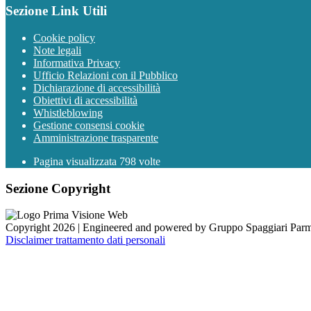
Sezione Link Utili
Cookie policy
Note legali
Informativa Privacy
Ufficio Relazioni con il Pubblico
Dichiarazione di accessibilità
Obiettivi di accessibilità
Whistleblowing
Gestione consensi cookie
Amministrazione trasparente
Pagina visualizzata
798
volte
Sezione Copyright
Copyright 2026 | Engineered and powered by Gruppo Spaggiari Parm
Disclaimer trattamento dati personali