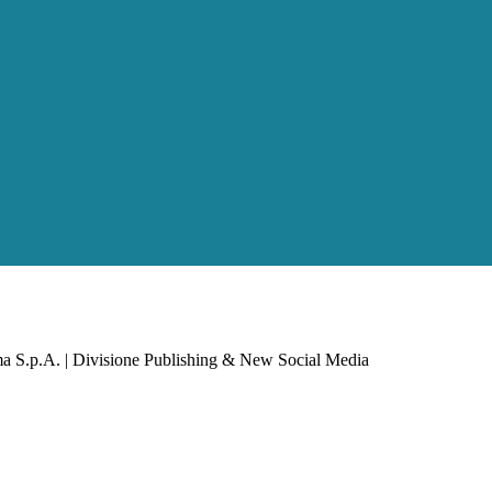
a S.p.A. | Divisione Publishing & New Social Media