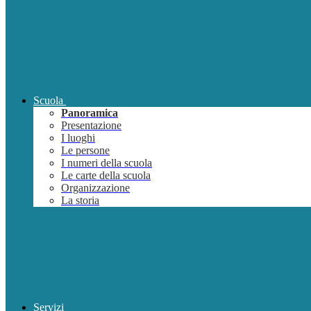
Scuola
Panoramica
Presentazione
I luoghi
Le persone
I numeri della scuola
Le carte della scuola
Organizzazione
La storia
Servizi