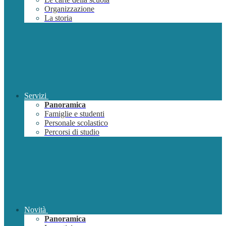
Organizzazione
La storia
Servizi
Panoramica
Famiglie e studenti
Personale scolastico
Percorsi di studio
Novità
Panoramica