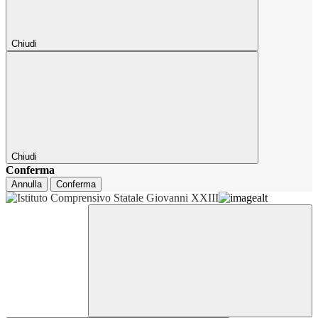
Chiudi
Chiudi
Conferma
Annulla
Conferma