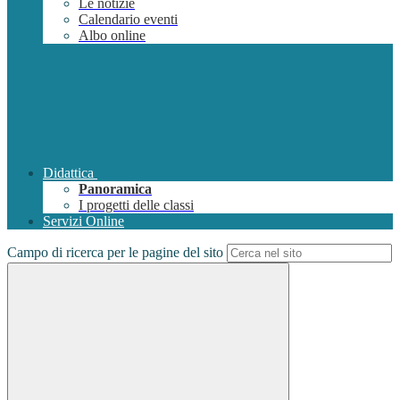
Le notizie
Calendario eventi
Albo online
Didattica
Panoramica
I progetti delle classi
Servizi Online
Campo di ricerca per le pagine del sito