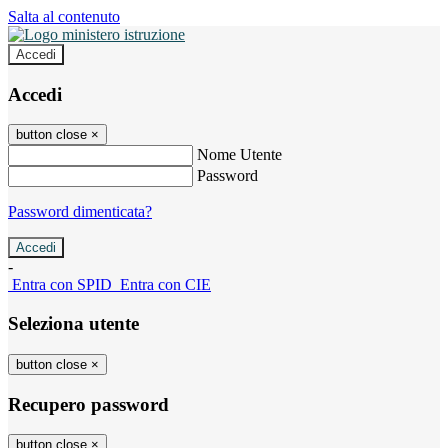
Salta al contenuto
Accedi
Accedi
button close
×
Nome Utente
Password
Password dimenticata?
-
Entra con SPID
Entra con CIE
Seleziona utente
button close
×
Recupero password
button close
×