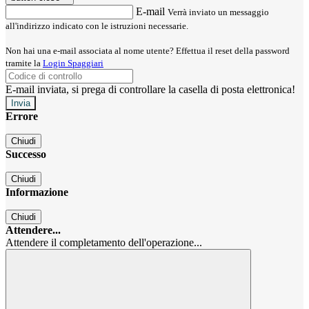
E-mail
Verrà inviato un messaggio
all'indirizzo indicato con le istruzioni necessarie.
Non hai una e-mail associata al nome utente? Effettua il reset della password
tramite la
Login Spaggiari
E-mail inviata, si prega di controllare la casella di posta elettronica!
Errore
Chiudi
Successo
Chiudi
Informazione
Chiudi
Attendere...
Attendere il completamento dell'operazione...