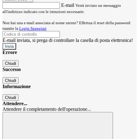
E-mail
Verrà inviato un messaggio
all'indirizzo indicato con le istruzioni necessarie.
Non hai una e-mail associata al nome utente? Effettua il reset della password
tramite la
Login Spaggiari
E-mail inviata, si prega di controllare la casella di posta elettronica!
Errore
Chiudi
Successo
Chiudi
Informazione
Chiudi
Attendere...
Attendere il completamento dell'operazione...