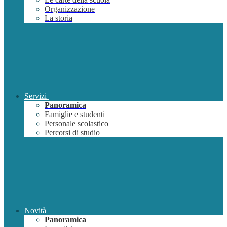
Organizzazione
La storia
Servizi
Panoramica
Famiglie e studenti
Personale scolastico
Percorsi di studio
Novità
Panoramica