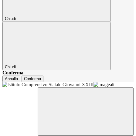
Chiudi
Chiudi
Conferma
Annulla
Conferma