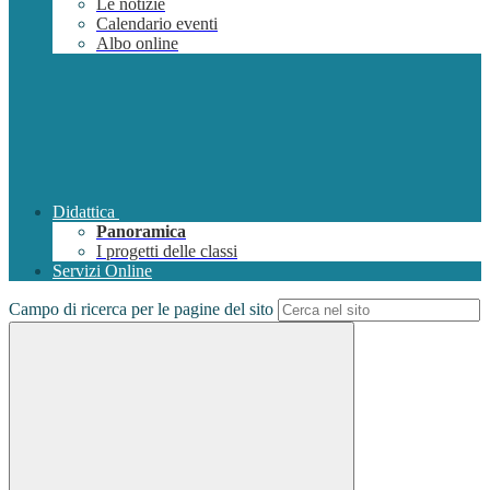
Le notizie
Calendario eventi
Albo online
Didattica
Panoramica
I progetti delle classi
Servizi Online
Campo di ricerca per le pagine del sito