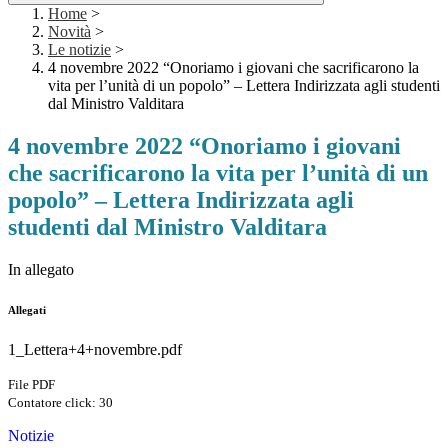
Home
>
Novità
>
Le notizie
>
4 novembre 2022 “Onoriamo i giovani che sacrificarono la
vita per l’unità di un popolo” – Lettera Indirizzata agli studenti
dal Ministro Valditara
4 novembre 2022 “Onoriamo i giovani
che sacrificarono la vita per l’unità di un
popolo” – Lettera Indirizzata agli
studenti dal Ministro Valditara
In allegato
Allegati
1_Lettera+4+novembre.pdf
File PDF
Contatore click: 30
Notizie