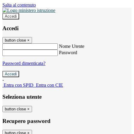
Salta al contenuto
Accedi
Accedi
button close
×
Nome Utente
Password
Password dimenticata?
-
Entra con SPID
Entra con CIE
Seleziona utente
button close
×
Recupero password
button close
×