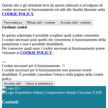
Questo sito o gli strumenti terzi da questo utilizzati si avvalgono di
cookie necessari al funzionamento ed utili alle finalità illustrate nella
COOKIE POLICY
.
Personalizza
Rifiuta tutti
i cookies
Accetta tutti
i cookies
Gestione cookie
In questa schermata è possibile scegliere quali cookie consentire.
I cookie necessari sono quelli che consentono il funzionamento della
piattaforma e non è possibile disabilitarli.
Per conoscere quali sono i cookie necessari al funzionamento potete
visionare la
COOKIE POLICY
.
Cookie necessari per il funzionamento
I cookie necessari per il funzionamento non possono essere
disabilitati. È possibile consultare l'elenco nella pagina della cookie
policy.
Accetta tutti
Salva le preferenze
Istituto Comprensivo Statale Giovanni XXIII
Contatti