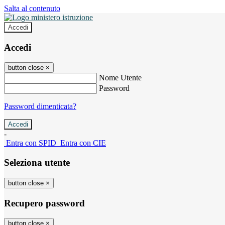
Salta al contenuto
Accedi
Accedi
button close
×
Nome Utente
Password
Password dimenticata?
-
Entra con SPID
Entra con CIE
Seleziona utente
button close
×
Recupero password
button close
×