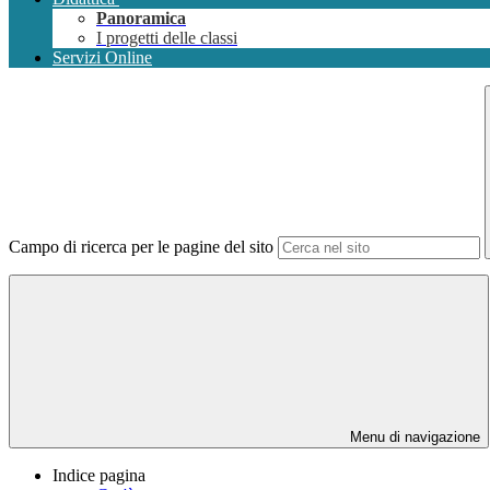
Panoramica
I progetti delle classi
Servizi Online
Campo di ricerca per le pagine del sito
Menu di navigazione
Indice pagina