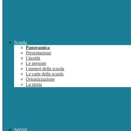
Scuola
Panoramica
Presentazione
I luoghi
Le persone
I numeri della scuola
Le carte della scuola
Organizzazione
La storia
Servizi