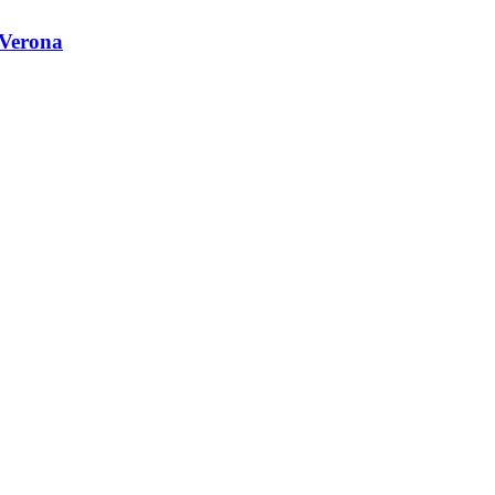
 Verona