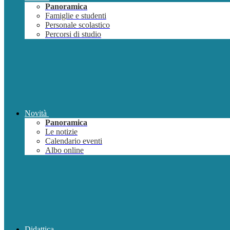
Panoramica
Famiglie e studenti
Personale scolastico
Percorsi di studio
Novità
Panoramica
Le notizie
Calendario eventi
Albo online
Didattica