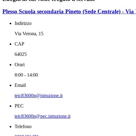
Plesso Scuola secondaria Pineto (Sede Centrale) - Via
Indirizzo
Via Verona, 15
CAP
64025
Orari
8:00 - 14:00
Email
teic83600n@istruzione.it
PEC
teic83600n@pec.istruzione.it
Telefono