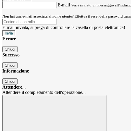
E-mail
Verrà inviato un messaggio all'indirizz
Non hai una e-mail associata al nome utente? Effettua il reset della password tram
E-mail inviata, si prega di controllare la casella di posta elettronica!
Errore
Chiudi
Successo
Chiudi
Informazione
Chiudi
Attendere...
Attendere il completamento dell'operazione...