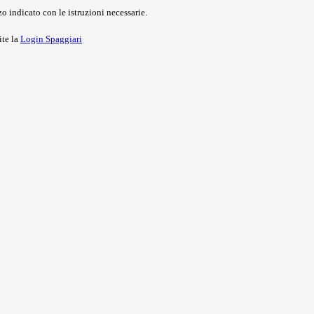
o indicato con le istruzioni necessarie.
ite la
Login Spaggiari