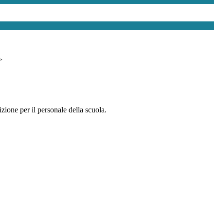
>
zione per il personale della scuola.